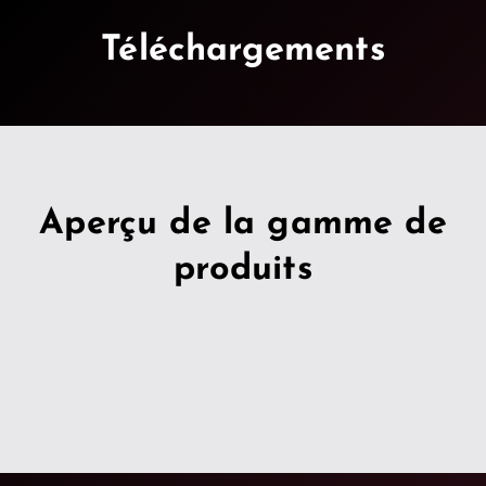
Téléchargements
Aperçu de la gamme de
produits