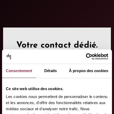
Votre contact dédié.
Nous sommes là où vous avez
besoin de nous !
Consentement
Détails
À propos des cookies
Ce site web utilise des cookies.
Les cookies nous permettent de personnaliser le contenu
et les annonces, d'offrir des fonctionnalités relatives aux
médias sociaux et d'analyser notre trafic. Nous