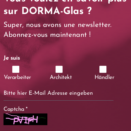
sur DORMA-Glas ?
Super, nous avons une newsletter.
Abonnez-vous maintenant !
Je suis
Verarbeiter
Architekt
Händler
Captcha
*