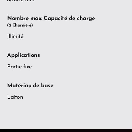
Nombre max. Capacité de charge
(2 Charnière)
Illimité
Applications
Partie fixe
Matériau de base
Laiton