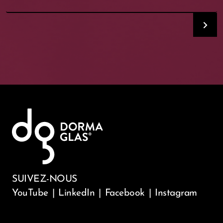
SUIVEZ-NOUS
YouTube
|
LinkedIn
|
Facebook
|
Instagram