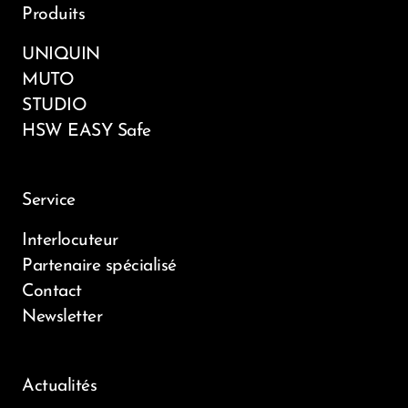
Produits
UNIQUIN
MUTO
STUDIO
HSW EASY Safe
Service
Interlocuteur
Partenaire spécialisé
Contact
Newsletter
Actualités