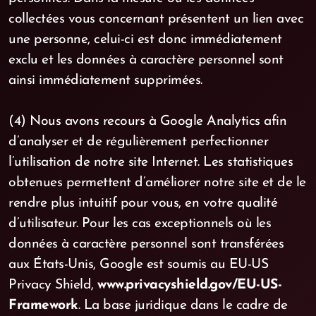
collectées vous concernant présentent un lien avec
une personne, celui-ci est donc immédiatement
exclu et les données à caractère personnel sont
ainsi immédiatement supprimées.
(4) Nous avons recours à Google Analytics afin
d’analyser et de régulièrement perfectionner
l’utilisation de notre site Internet. Les statistiques
obtenues permettent d’améliorer notre site et de le
rendre plus intuitif pour vous, en votre qualité
d’utilisateur. Pour les cas exceptionnels où les
données à caractère personnel sont transférées
aux États-Unis, Google est soumis au EU-US
Privacy Shield,
www.privacyshield.gov/EU-US-
Framework
. La base juridique dans le cadre de