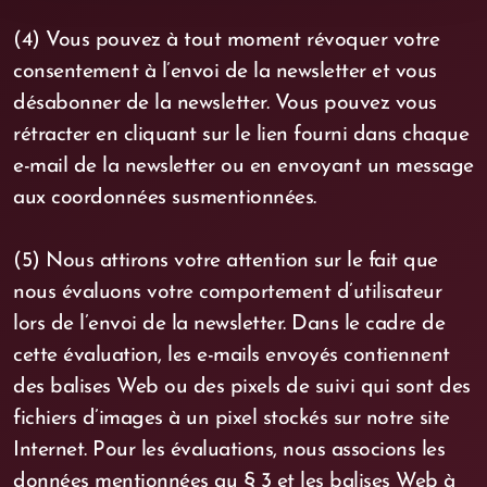
(4) Vous pouvez à tout moment révoquer votre
consentement à l’envoi de la newsletter et vous
désabonner de la newsletter. Vous pouvez vous
rétracter en cliquant sur le lien fourni dans chaque
e-mail de la newsletter ou en envoyant un message
aux coordonnées susmentionnées.
(5) Nous attirons votre attention sur le fait que
nous évaluons votre comportement d’utilisateur
lors de l’envoi de la newsletter. Dans le cadre de
cette évaluation, les e-mails envoyés contiennent
des balises Web ou des pixels de suivi qui sont des
fichiers d’images à un pixel stockés sur notre site
Internet. Pour les évaluations, nous associons les
données mentionnées au § 3 et les balises Web à