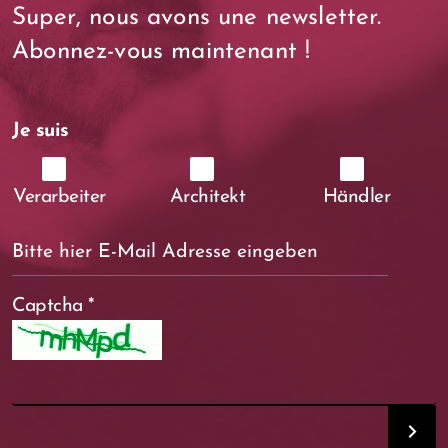
Super, nous avons une newsletter.
Abonnez-vous maintenant !
Je suis
Verarbeiter
Architekt
Händler
Captcha
*