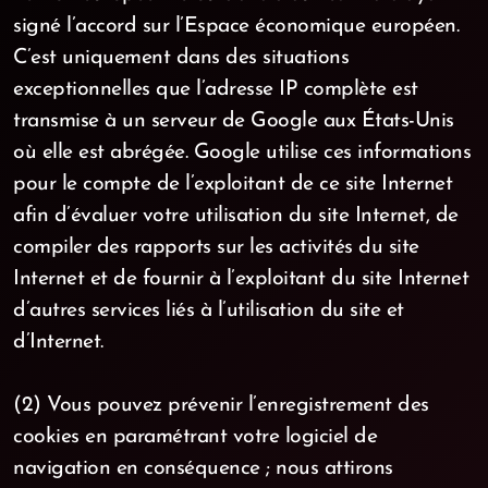
signé l’accord sur l’Espace économique européen.
C’est uniquement dans des situations
exceptionnelles que l’adresse IP complète est
transmise à un serveur de Google aux États-Unis
où elle est abrégée. Google utilise ces informations
pour le compte de l’exploitant de ce site Internet
afin d’évaluer votre utilisation du site Internet, de
compiler des rapports sur les activités du site
Internet et de fournir à l’exploitant du site Internet
d’autres services liés à l’utilisation du site et
d’Internet.
(2) Vous pouvez prévenir l’enregistrement des
cookies en paramétrant votre logiciel de
navigation en conséquence ; nous attirons