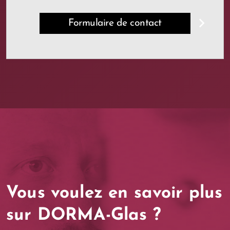
Formulaire de contact
Vous voulez en savoir plus
sur DORMA-Glas ?