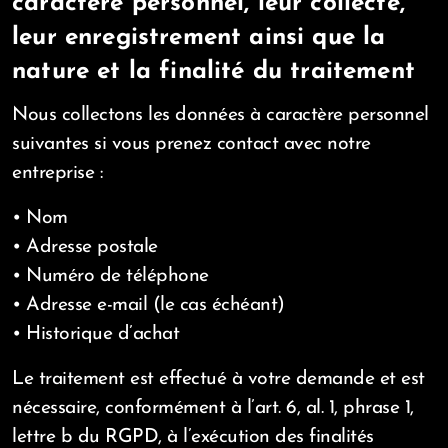
caractère personnel, leur collecte,
leur enregistrement ainsi que la
nature et la finalité du traitement
Nous collectons les données à caractère personnel
suivantes si vous prenez contact avec notre
entreprise :
• Nom
• Adresse postale
• Numéro de téléphone
• Adresse e-mail (le cas échéant)
• Historique d’achat
Le traitement est effectué à votre demande et est
nécessaire, conformément à l’art. 6, al. 1, phrase 1,
lettre b du RGPD, à l’exécution des finalités