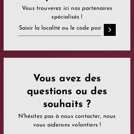
Vous trouverez ici nos partenaires
spécialisés !
Vous avez des
questions ou des
souhaits ?
N'hésitez pas à nous contacter, nous
vous aiderons volontiers !