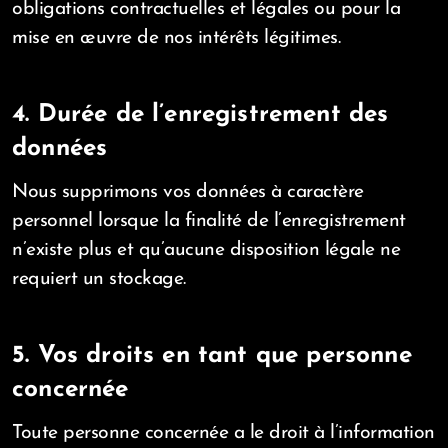
obligations contractuelles et légales ou pour la
mise en œuvre de nos intérêts légitimes.
4. Durée de l’enregistrement des
données
Nous supprimons vos données à caractère
personnel lorsque la finalité de l’enregistrement
n’existe plus et qu’aucune disposition légale ne
requiert un stockage.
5. Vos droits en tant que personne
concernée
Toute personne concernée a le droit à l’information