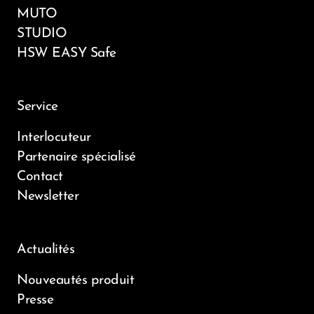
MUTO
STUDIO
HSW EASY Safe
Service
Interlocuteur
Partenaire spécialisé
Contact
Newsletter
Actualités
Nouveautés produit
Presse