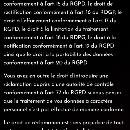
conformément à l’art. 15 du RGPD, le droit de
rectification conformément à l’art. 16 du RDGP, le
droit à l’effacement conformément à l’art. 17 du
RGPD, le droit à la limitation du traitement
conformément à l’art. 18 du RDPG, le droit à la
notification conformément à l’art. 19 du RGPD
ainsi que le droit à la portabilité des données
conformément à l’art. 20 du RGPD.
Vous avez en outre le droit d’introduire une
réclamation auprès d’une autorité de contrôle
conformément à l’art. 77 du RGPD si vous pensez
que le traitement de vos données à caractère
personnel n’est pas effectué de manière conforme.
Le droit de réclamation est sans préjudice de tout