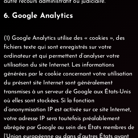
autre recours administratif ou judiciaire.
6. Google Analytics
(1) Google Analytics utilise des « cookies », des
fichiers texte qui sont enregistrés sur votre
ordinateur et qui permettent d’analyser votre
utilisation du site Internet. Les informations
générées par le cookie concernant votre utilisation
du présent site Internet sont généralement
transmises à un serveur de Google aux États-Unis
où elles sont stockées. Si la fonction
d’anonymisation IP est activée sur ce site Internet,
votre adresse IP sera toutefois préalablement
abrégée par Google au sein des États membres de
l’Union européenne ou dans d’autres États ayant