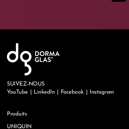
SUIVEZ-NOUS
YouTube
|
LinkedIn
|
Facebook
|
Instagram
Produits
UNIQUIN