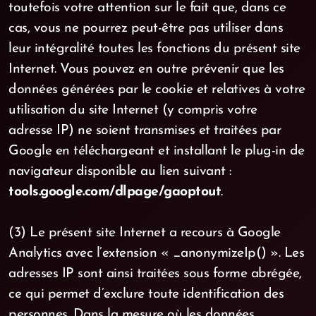
toutefois votre attention sur le fait que, dans ce
cas, vous ne pourrez peut-être pas utiliser dans
leur intégralité toutes les fonctions du présent site
Internet. Vous pouvez en outre prévenir que les
données générées par le cookie et relatives à votre
utilisation du site Internet (y compris votre
adresse IP) ne soient transmises et traitées par
Google en téléchargeant et installant le plug-in de
navigateur disponible au lien suivant :
tools.google.com/dlpage/gaoptout
.
(3) Le présent site Internet a recours à Google
Analytics avec l’extension « _anonymizeIp() ». Les
adresses IP sont ainsi traitées sous forme abrégée,
ce qui permet d’exclure toute identification des
personnes. Dans la mesure où les données