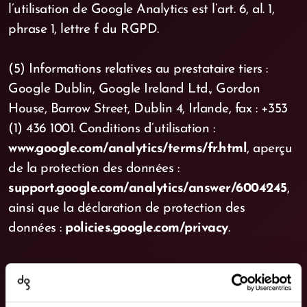
l’utilisation de Google Analytics est l’art. 6, al. 1,
phrase 1, lettre f du RGPD.
(5) Informations relatives au prestataire tiers :
Google Dublin, Google Ireland Ltd., Gordon
House, Barrow Street, Dublin 4, Irlande, fax : +353
(1) 436 1001. Conditions d’utilisation :
www.google.com/analytics/terms/fr.html
, aperçu
de la protection des données :
support.google.com/analytics/answer/6004245
,
ainsi que la déclaration de protection des
données :
policies.google.com/privacy
.
7. Newsletter