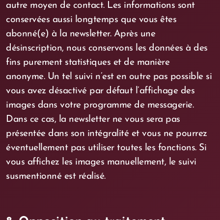
autre moyen de contact. Les informations sont
conservées aussi longtemps que vous êtes
abonné(e) à la newsletter. Après une
désinscription, nous conservons les données à des
fins purement statistiques et de manière
anonyme. Un tel suivi n’est en outre pas possible si
vous avez désactivé par défaut l’affichage des
images dans votre programme de messagerie.
Dans ce cas, la newsletter ne vous sera pas
présentée dans son intégralité et vous ne pourrez
éventuellement pas utiliser toutes les fonctions. Si
vous affichez les images manuellement, le suivi
susmentionné est réalisé.