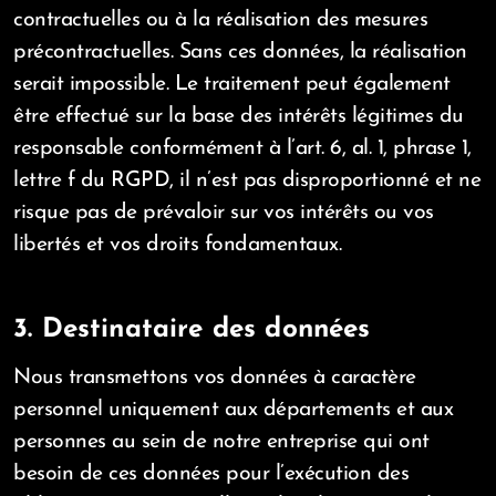
contractuelles ou à la réalisation des mesures
précontractuelles. Sans ces données, la réalisation
serait impossible. Le traitement peut également
être effectué sur la base des intérêts légitimes du
responsable conformément à l’art. 6, al. 1, phrase 1,
lettre f du RGPD, il n’est pas disproportionné et ne
risque pas de prévaloir sur vos intérêts ou vos
libertés et vos droits fondamentaux.
3. Destinataire des données
Nous transmettons vos données à caractère
personnel uniquement aux départements et aux
personnes au sein de notre entreprise qui ont
besoin de ces données pour l’exécution des