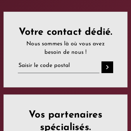
Votre contact dédié.
Nous sommes là où vous avez
besoin de nous !
Vos partenaires
spécialisés.