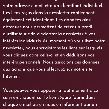
votre adresse e-mail et à un identifiant individuel.
Les liens reçus dans la newsletter contiennent
également cet identifiant. Les données ainsi
obtenues nous permettent de créer un profil
d’utilisateur afin d’adapter la newsletter à vos
intérêts individuels. Au moment où vous lisez notre
newsletter, nous enregistrons les liens sur lesquels
vous cliquez dans celle-ci et en déduisons vos
intérêts personnels. Nous associons ces données
aux actions que vous effectuez sur notre site
Internet.
Vous pouvez vous opposer à tout moment à ce
suivi en cliquant sur le lien séparé fourni dans
chaque e-mail ou en nous en informant par un