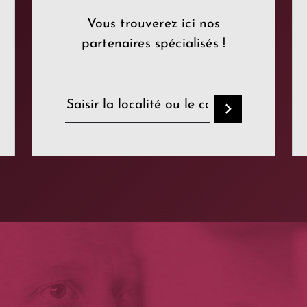
Vous trouverez ici nos
partenaires spécialisés !