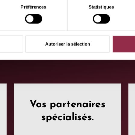
Préférences
Statistiques
Autoriser la sélection
Vos partenaires
spécialisés.