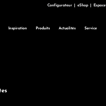
Configurateur
|
eShop
|
Espace
Inspiration
Produits
Actualités
Service
tes