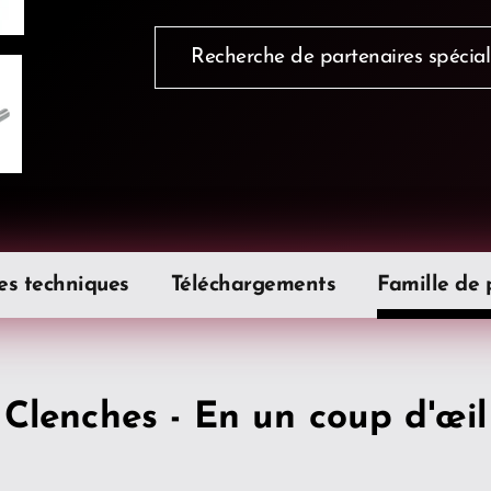
Recherche de partenaires spécial
s techniques
Téléchargements
Famille de 
Clenches - En un coup d'œil