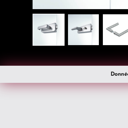
Donnée