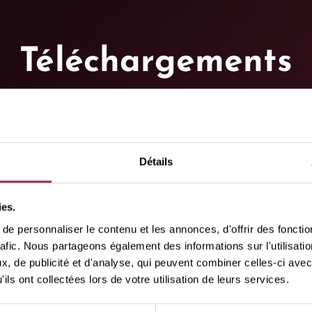
Téléchargements
Détails
ies.
e personnaliser le contenu et les annonces, d'offrir des fonctio
rafic. Nous partageons également des informations sur l'utilisati
, de publicité et d'analyse, qui peuvent combiner celles-ci avec
ils ont collectées lors de votre utilisation de leurs services.
 de la famille de p