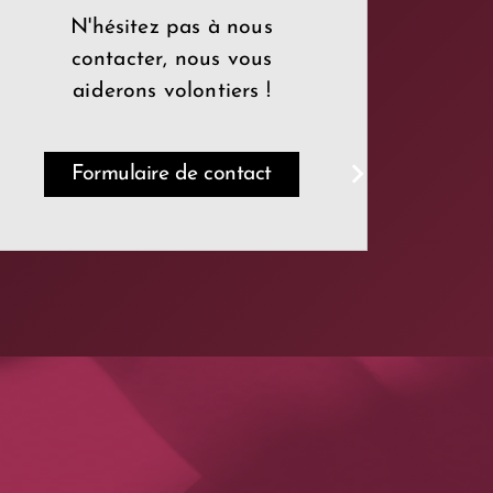
N'hésitez pas à nous
contacter, nous vous
aiderons volontiers !
Formulaire de contact