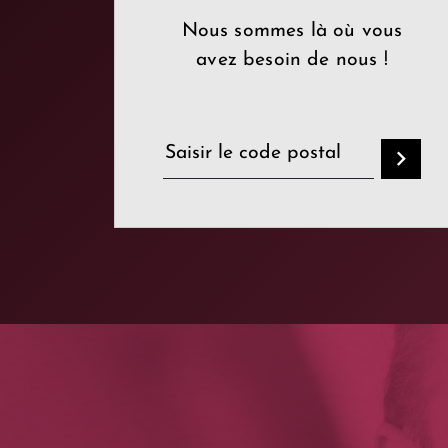
Nous sommes là où vous
avez besoin de nous !