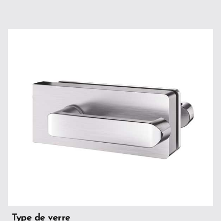
Type de verre