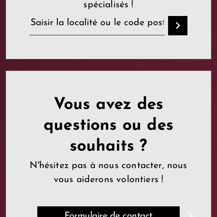
spécialisés !
Vous avez des
questions ou des
souhaits ?
N'hésitez pas à nous contacter, nous
vous aiderons volontiers !
Formulaire de contact