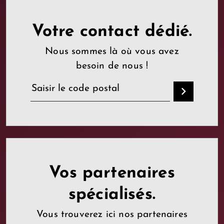
Votre contact dédié.
Nous sommes là où vous avez
besoin de nous !
Vos partenaires
spécialisés.
Vous trouverez ici nos partenaires