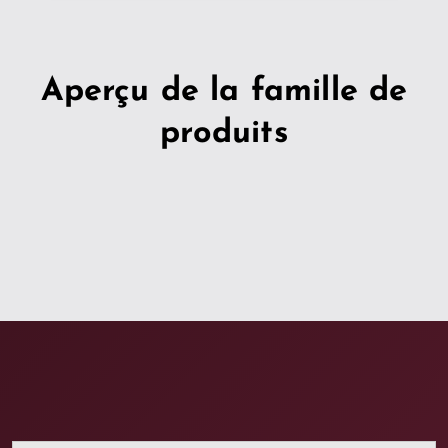
Aperçu de la famille de
produits