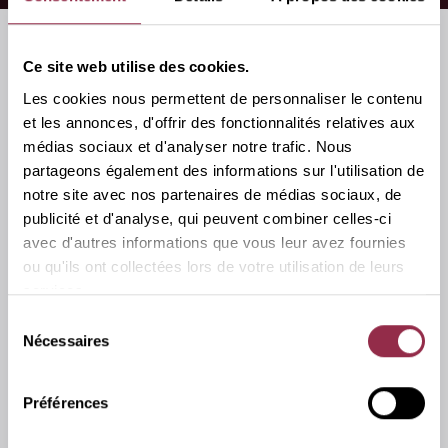
Ce site web utilise des cookies.
Accessoires
Les cookies nous permettent de personnaliser le contenu
et les annonces, d'offrir des fonctionnalités relatives aux
médias sociaux et d'analyser notre trafic. Nous
partageons également des informations sur l'utilisation de
notre site avec nos partenaires de médias sociaux, de
publicité et d'analyse, qui peuvent combiner celles-ci
avec d'autres informations que vous leur avez fournies
ou qu'ils ont collectées lors de votre utilisation de leurs
services.
Sélection
Nécessaires
du
consentement
Préférences