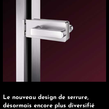
Le nouveau design de serrure,
désormais encore plus diversifié