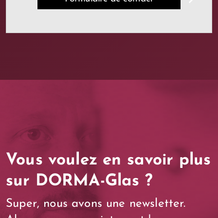
Vous voulez en savoir plus
sur DORMA-Glas ?
Super, nous avons une newsletter.