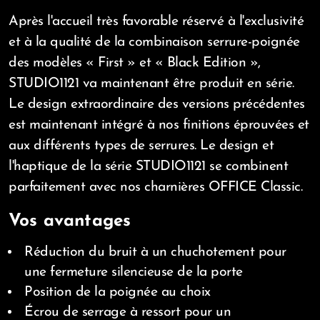
Après l'accueil très favorable réservé à l'exclusivité
et à la qualité de la combinaison serrure-poignée
des modèles « First » et « Black Edition »,
STUDIO1121 va maintenant être produit en série.
Le design extraordinaire des versions précédentes
est maintenant intégré à nos finitions éprouvées et
aux différents types de serrures. Le design et
l'haptique de la série STUDIO1121 se combinent
parfaitement avec nos charnières OFFICE Classic.
Vos avantages
Réduction du bruit à un chuchotement pour
une fermeture silencieuse de la porte
Position de la poignée au choix
Écrou de serrage à ressort pour un