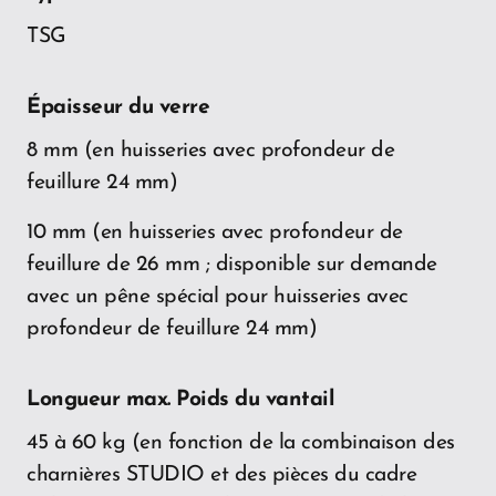
TSG
Épaisseur du verre
8 mm (en huisseries avec profondeur de
feuillure 24 mm)
10 mm (en huisseries avec profondeur de
feuillure de 26 mm ; disponible sur demande
avec un pêne spécial pour huisseries avec
profondeur de feuillure 24 mm)
Longueur max. Poids du vantail
45 à 60 kg (en fonction de la combinaison des
charnières STUDIO et des pièces du cadre