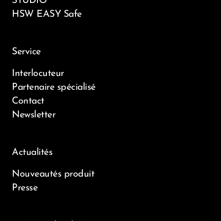
STUDIO
HSW EASY Safe
Service
Interlocuteur
Partenaire spécialisé
Contact
Newsletter
Actualités
Nouveautés produit
Presse