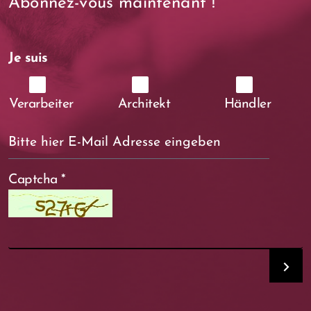
Abonnez-vous maintenant !
Je suis
Verarbeiter
Architekt
Händler
Captcha
*