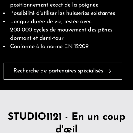
positionnement exact de la poignée
Possibilité d'utiliser les huisseries existantes
Longue durée de vie, testée avec
200 000 cycles de mouvement des pênes
dormant et demi-tour
Conforme à la norme EN 12209
Recherche de partenaires spécialisés
STUDIO1121 - En un coup
d'œil