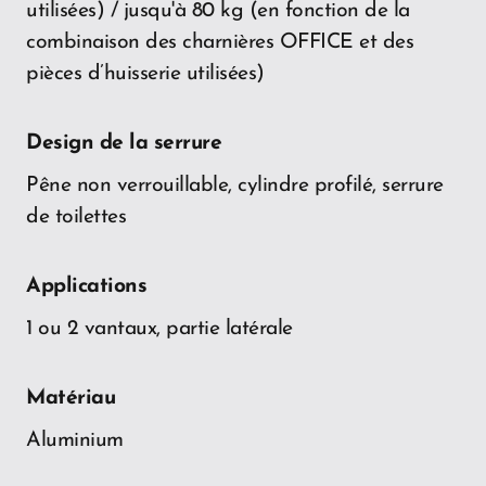
utilisées) / jusqu'à 80 kg (en fonction de la
combinaison des charnières OFFICE et des
pièces d’huisserie utilisées)
Design de la serrure
Pêne non verrouillable, cylindre profilé, serrure
de toilettes
Applications
1 ou 2 vantaux, partie latérale
Matériau
Aluminium