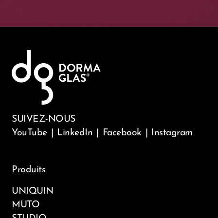
SUIVEZ-NOUS
YouTube
|
LinkedIn
|
Facebook
|
Instagram
Produits
UNIQUIN
MUTO