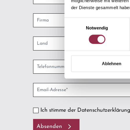
möglicherweise mit weiteren
der Dienste gesammelt habe
Einwilligungsauswahl
Notwendig
Ablehnen
Ich stimme der Datenschutzerklärung
Absenden