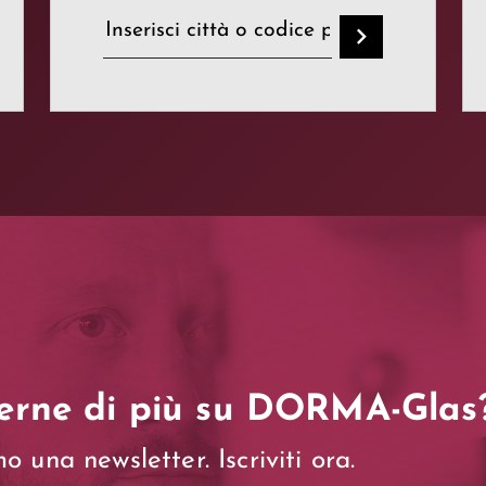
erne di più su DORMA-Glas
 una newsletter. Iscriviti ora.