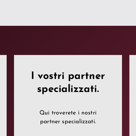
I vostri partner
specializzati.
Qui troverete i nostri
partner specializzati.