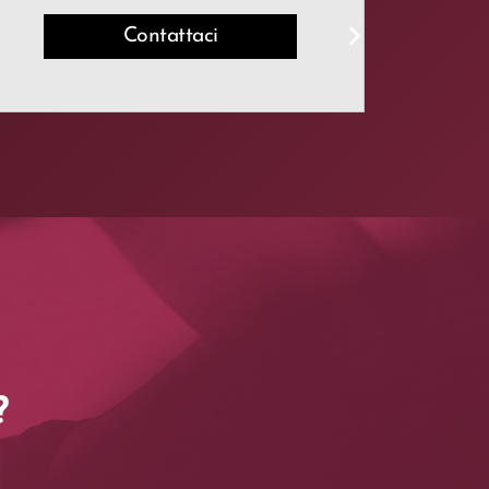
Contattaci
?