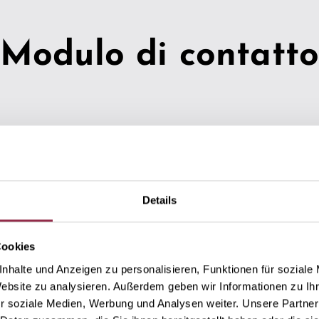
Modulo di contatt
flichtfelder, welche mit
.
Details
Cookies
nhalte und Anzeigen zu personalisieren, Funktionen für soziale
Website zu analysieren. Außerdem geben wir Informationen zu I
r soziale Medien, Werbung und Analysen weiter. Unsere Partner