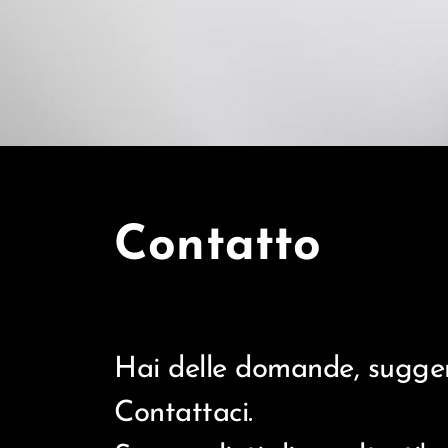
Contatto
Hai delle domande, suggeri
Contattaci.