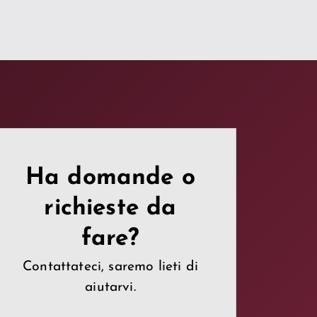
Ha domande o
richieste da
fare?
Contattateci, saremo lieti di
aiutarvi.