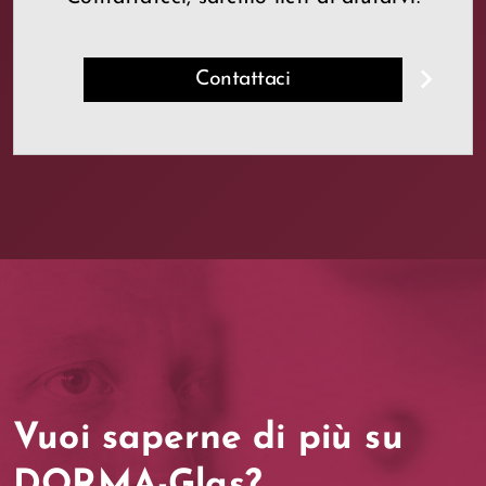
Contattaci
Vuoi saperne di più su
DORMA-Glas?