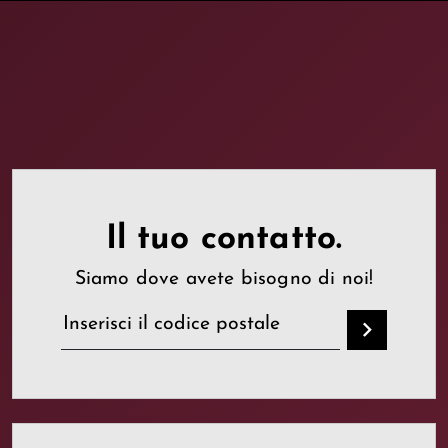
Il tuo contatto.
Siamo dove avete bisogno di noi!