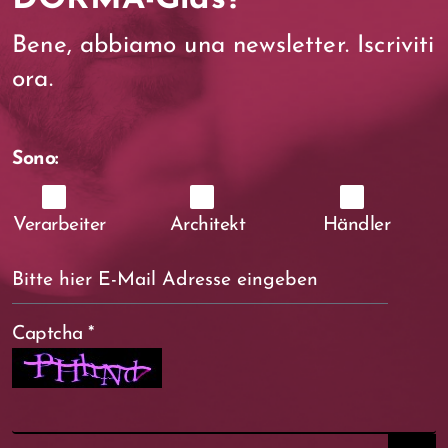
Bene, abbiamo una newsletter. Iscriviti
ora.
Sono:
Verarbeiter
Architekt
Händler
Captcha
*