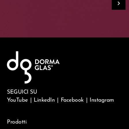
SEGUICI SU
YouTube
|
LinkedIn
|
Facebook
|
Instagram
Prodotti