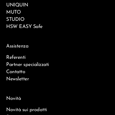
UNIQUIN
MUTO
STUDIO
HSW EASY Safe
Assistenza
Referenti
Partner specializzati
Contatto
Newsletter
Novità
Novità sui prodotti