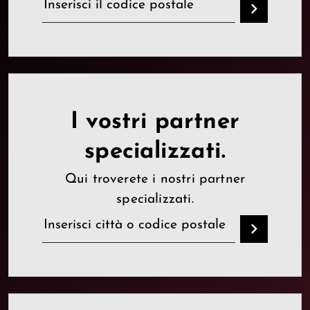
I vostri partner
specializzati.
Qui troverete i nostri partner
specializzati.