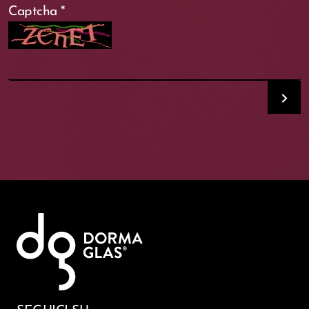
Captcha
*