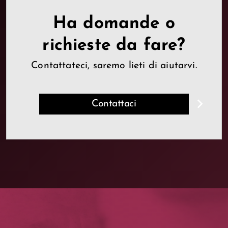
Ha domande o
richieste da fare?
Contattateci, saremo lieti di aiutarvi.
Contattaci