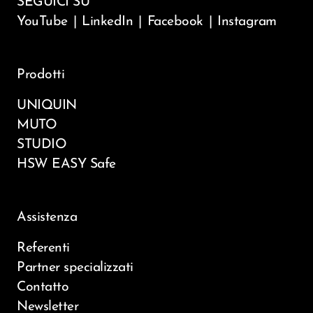
SEGUICI SU
YouTube
|
LinkedIn
|
Facebook
|
Instagram
Prodotti
UNIQUIN
MUTO
STUDIO
HSW EASY Safe
Assistenza
Referenti
Partner specializzati
Contatto
Newsletter