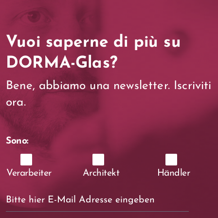
Vuoi saperne di più su
DORMA-Glas?
Bene, abbiamo una newsletter. Iscriviti
ora.
Sono:
Verarbeiter
Architekt
Händler