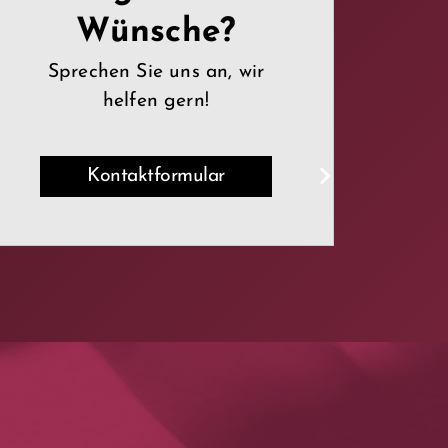
Wünsche?
Sprechen Sie uns an, wir
helfen gern!
Kontaktformular