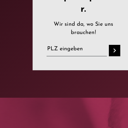
r.
Wir sind da, wo Sie uns
brauchen!