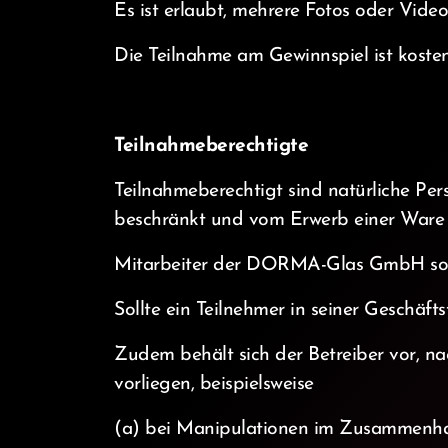
Es ist erlaubt, mehrere Fotos oder Vid
Die Teilnahme am Gewinnspiel ist kosten
Teilnahmeberechtigte
Teilnahmeberechtigt sind natürliche Per
beschränkt und vom Erwerb einer Ware 
Mitarbeiter der DORMA-Glas GmbH sowi
Sollte ein Teilnehmer in seiner Geschäfts
Zudem behält sich der Betreiber vor, 
vorliegen, beispielsweise
(a) bei Manipulationen im Zusammenha