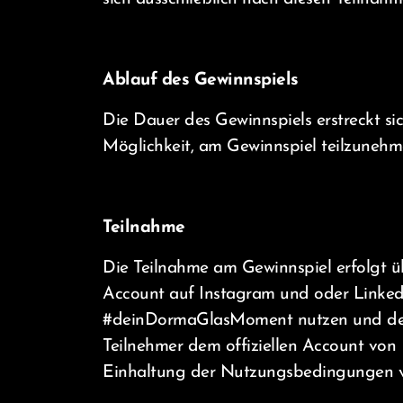
Ablauf des Gewinnspiels
Die Dauer des Gewinnspiels erstreckt si
Möglichkeit, am Gewinnspiel teilzunehm
Teilnahme
Die Teilnahme am Gewinnspiel erfolgt ü
Account auf Instagram und oder Linke
#deinDormaGlasMoment nutzen und den 
Teilnehmer dem offiziellen Account von
Einhaltung der Nutzungsbedingungen 