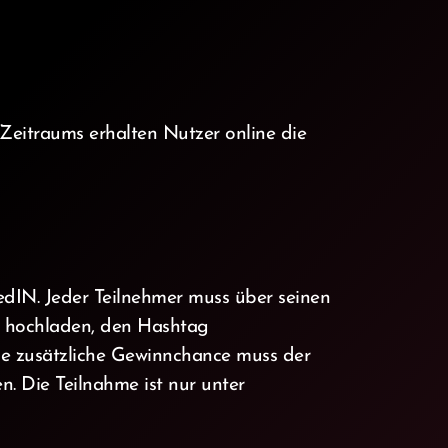
 Zeitraums erhalten Nutzer online die
dIN. Jeder Teilnehmer muss über seinen
 hochladen, den Hashtag
e zusätzliche Gewinnchance muss der
 Die Teilnahme ist nur unter