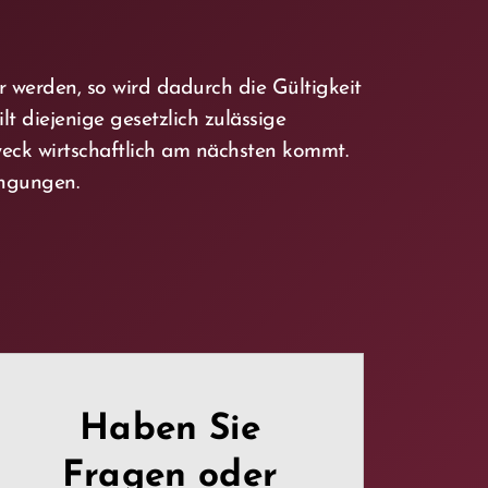
 werden, so wird dadurch die Gültigkeit
 diejenige gesetzlich zulässige
k wirtschaftlich am nächsten kommt.
ingungen.
Haben Sie
Fragen oder