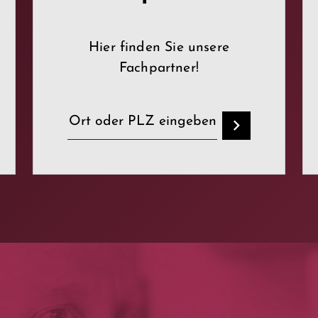
Hier finden Sie unsere
Fachpartner!