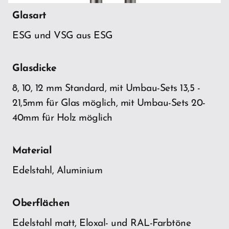
Glasart
ESG und VSG aus ESG
Glasdicke
8, 10, 12 mm Standard, mit Umbau-Sets 13,5 -
21,5mm für Glas möglich, mit Umbau-Sets 20-
40mm für Holz möglich
Material
Edelstahl, Aluminium
Oberflächen
Edelstahl matt, Eloxal- und RAL-Farbtöne