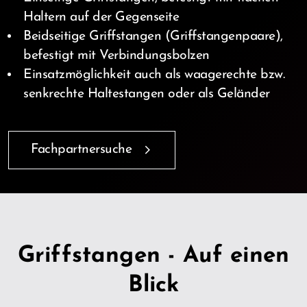
Haltern auf der Gegenseite
Beidseitige Griffstangen (Griffstangenpaare),
befestigt mit Verbindungsbolzen
Einsatzmöglichkeit auch als waagerechte bzw.
senkrechte Haltestangen oder als Geländer
Fachpartnersuche
Griffstangen - Auf einen
Blick