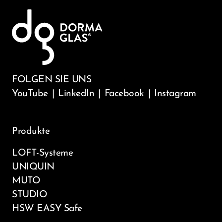
FOLGEN SIE UNS
YouTube
|
LinkedIn
|
Facebook
|
Instagram
Produkte
LOFT-Systeme
UNIQUIN
MUTO
STUDIO
HSW EASY Safe