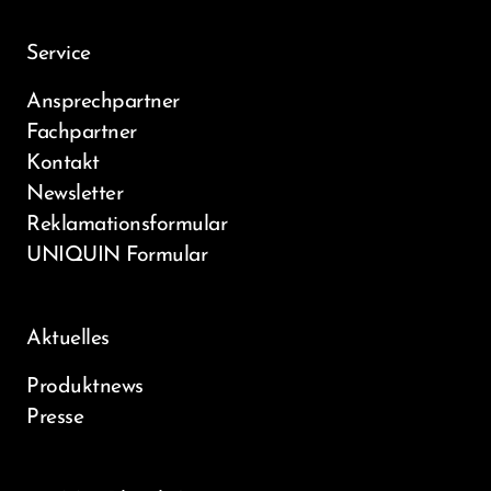
Service
Ansprechpartner
Fachpartner
Kontakt
Newsletter
Reklamationsformular
UNIQUIN Formular
Aktuelles
Produktnews
Presse