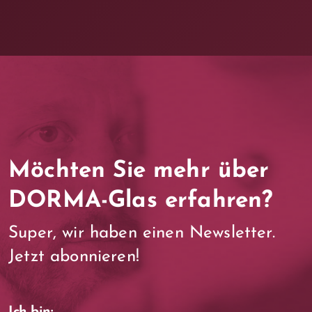
Möchten Sie mehr über
DORMA-Glas erfahren?
Super, wir haben einen Newsletter.
Jetzt abonnieren!