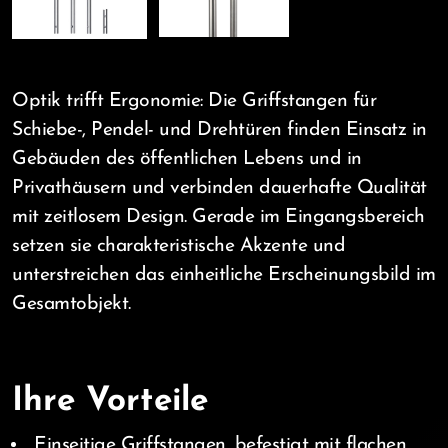
Optik trifft Ergonomie: Die Griffstangen für
Schiebe-, Pendel- und Drehtüren finden Einsatz in
Gebäuden des öffentlichen Lebens und in
Privathäusern und verbinden dauerhafte Qualität
mit zeitlosem Design. Gerade im Eingangsbereich
setzen sie charakteristische Akzente und
unterstreichen das einheitliche Erscheinungsbild im
Gesamtobjekt.
Ihre Vorteile
Einseitige Griffstangen, befestigt mit flachen