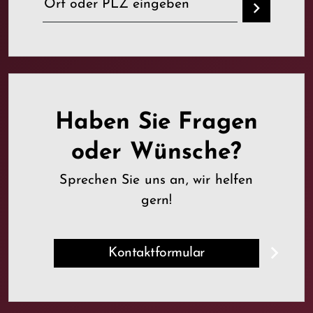
Haben Sie Fragen
oder Wünsche?
Sprechen Sie uns an, wir helfen
gern!
Kontaktformular