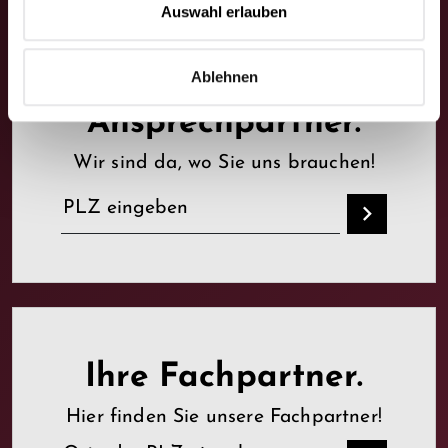
Auswahl erlauben
Ihre
Ablehnen
Ansprechpartner.
Wir sind da, wo Sie uns brauchen!
Ihre Fachpartner.
Hier finden Sie unsere Fachpartner!