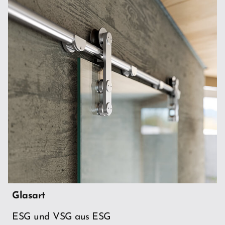
Glasart
ESG und VSG aus ESG