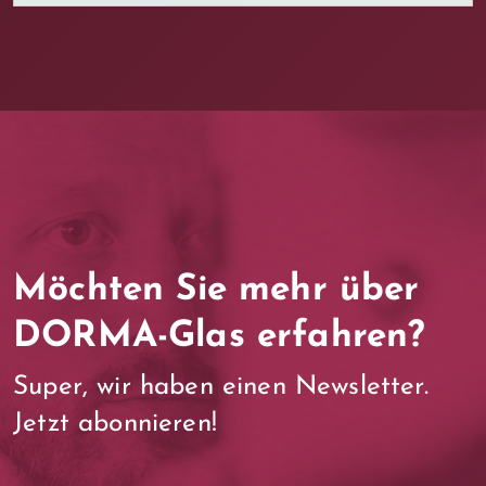
Möchten Sie mehr über
DORMA-Glas erfahren?
Super, wir haben einen Newsletter.
Jetzt abonnieren!