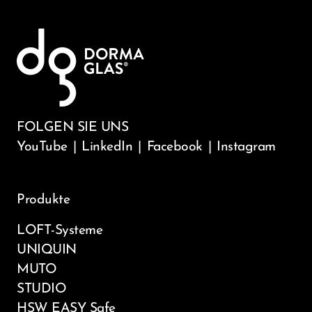
FOLGEN SIE UNS
YouTube
|
LinkedIn
|
Facebook
|
Instagram
Produkte
LOFT-Systeme
UNIQUIN
MUTO
STUDIO
HSW EASY Safe