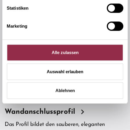
Statistiken
Marketing
Alle zulassen
Auswahl erlauben
Ablehnen
Wandanschlussprofil
Das Profil bildet den sauberen, eleganten