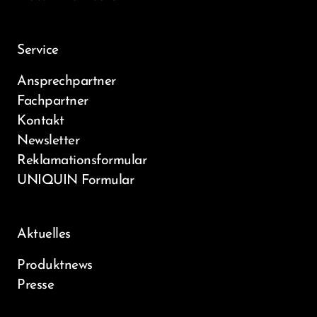
Service
Ansprechpartner
Fachpartner
Kontakt
Newsletter
Reklamationsformular
UNIQUIN Formular
Aktuelles
Produktnews
Presse