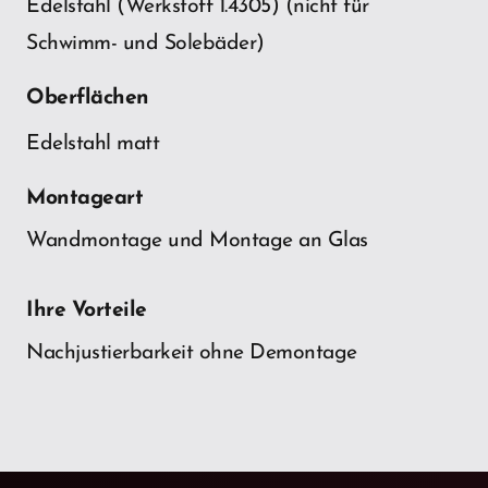
Edelstahl (Werkstoff 1.4305) (nicht für
Schwimm- und Solebäder)
Oberflächen
Edelstahl matt
Montageart
Wandmontage und Montage an Glas
Ihre Vorteile
Nachjustierbarkeit ohne Demontage