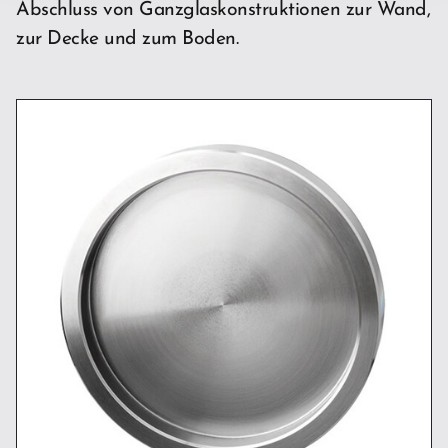
Abschluss von Ganzglaskonstruktionen zur Wand,
zur Decke und zum Boden.