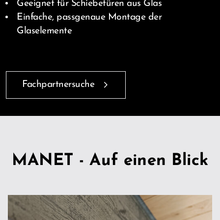
Geeignet für Schiebetüren aus Glas
Einfache, passgenaue Montage der
Glaselemente
Fachpartnersuche
MANET - Auf einen Blick