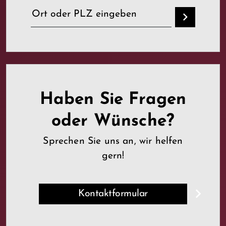
Haben Sie Fragen
oder Wünsche?
Sprechen Sie uns an, wir helfen
gern!
Kontaktformular