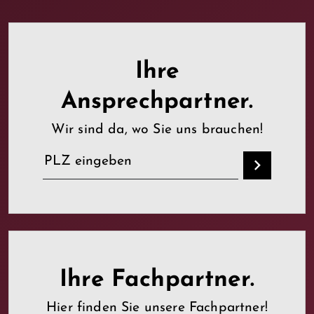
Ihre
Ansprechpartner.
Wir sind da, wo Sie uns brauchen!
Ihre Fachpartner.
Hier finden Sie unsere Fachpartner!