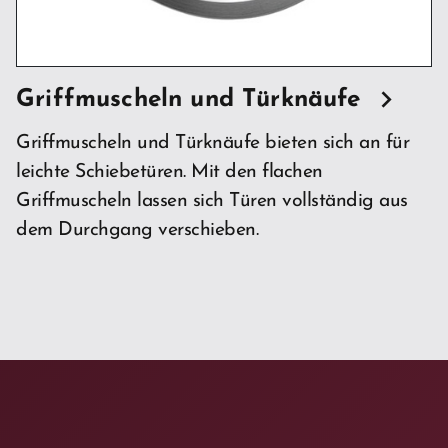
Griffmuscheln und Türknäufe
Griffmuscheln und Türknäufe bieten sich an für
leichte Schiebetüren. Mit den flachen
Griffmuscheln lassen sich Türen vollständig aus
dem Durchgang verschieben.