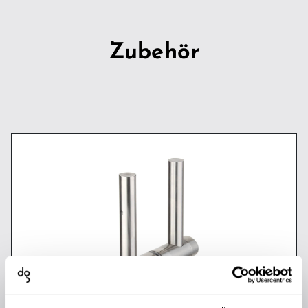
Zubehör