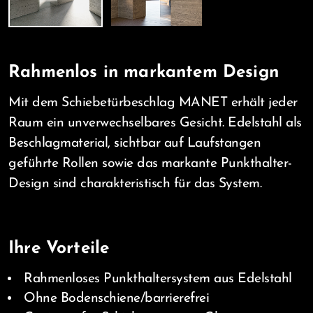
Rahmenlos in markantem Design
Mit dem Schiebetürbeschlag MANET erhält jeder
Raum ein unverwechselbares Gesicht. Edelstahl als
Beschlagmaterial, sichtbar auf Laufstangen
geführte Rollen sowie das markante Punkthalter-
Design sind charakteristisch für das System.
Ihre Vorteile
Rahmenloses Punkthaltersystem aus Edelstahl
Ohne Bodenschiene/barrierefrei