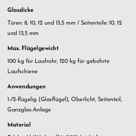
Glasdicke
Türen: 8, 10, 12 und 13,5 mm / Seitenteile: 10, 12
und 13,5 mm
Max. Flügelgewicht
100 kg für Laufrohr, 120 kg für gebohrte
Laufschiene
Anwendungen
1-/2-flügelig (Glasflügel), Oberlicht, Seitenteil,
Ganzglas-Anlage
Material