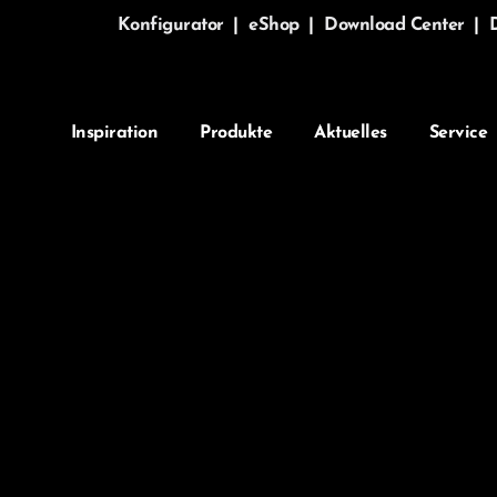
Konfigurator
|
eShop
|
Download Center
|
Inspiration
Produkte
Aktuelles
Service