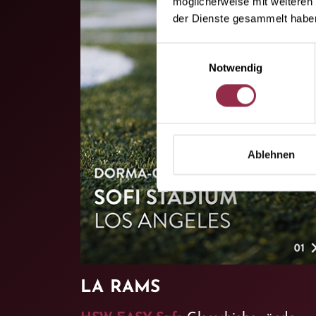
möglicherweise mit weiteren
der Dienste gesammelt habe
Einwilligungsauswahl
Notwendig
Ablehnen
LA RAMS