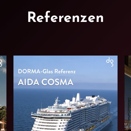
Referenzen