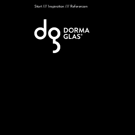
Start
Inspiration
Referenzen