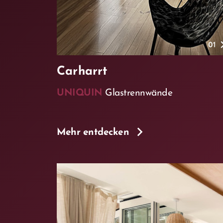
Carharrt
UNIQUIN
Glastrennwände
Mehr entdecken