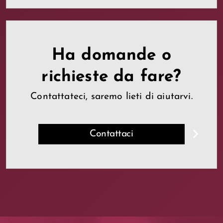
Ha domande o
richieste da fare?
Contattateci, saremo lieti di aiutarvi.
Contattaci