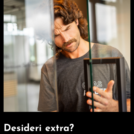
Desideri extra?