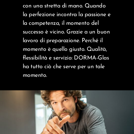
con una stretta di mano. Quando
la perfezione incontra la passione e
la competenza, il momento del
successo è vicino. Grazie a un buon
lavoro di preparazione. Perché il
momento è quello giusto. Qualità,
flessibilità e servizio: DORMA-Glas
ha tutto ciò che serve per un tale
momento.