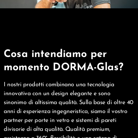
Cosa intendiamo per
momento DORMA-Glas?
I nostri prodotti combinano una tecnologia
innovativa con un design elegante e sono
sinonimo di altissima qualità. Sulla base di oltre 40
anni di esperienza ingegneristica, siamo il vostro
partner per porte in vetro e sistemi di pareti
divisorie di alta qualità. Qualità premium,