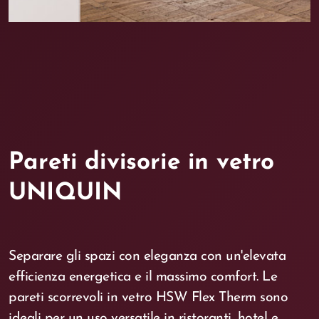
Pareti divisorie in vetro
UNIQUIN
Separare gli spazi con eleganza con un'elevata
efficienza energetica e il massimo comfort. Le
pareti scorrevoli in vetro HSW Flex Therm sono
ideali per un uso versatile in ristoranti, hotel e