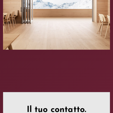
Il tuo contatto.