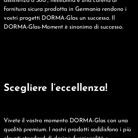
assistenza a 360°, flessibilità e una catena di
fornitura sicura prodotta in Germania rendono i
vostri progetti DORMA-Glas un successo. Il
DORMA-Glas-Moment è sinonimo di successo.
Scegliere l’eccellenza!
Vivete il vostro momento DORMA-Glas con una
qualità premium. I nostri prodotti soddisfano i più