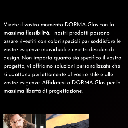
Vivete il vostro momento DORMA-Glas con la
massima flessibilità. I nostri prodotti possono
essere rivestiti con colori speciali per soddisfare le
vostre esigenze individuali e i vostri desideri di
design. Non importa quanto sia specifico il vostro
progetto, vi offriamo soluzioni personalizzate che
si adattano perfettamente al vostro stile e alle
vostre esigenze. Affidatevi a DORMA-Glas per la
massima libertà di progettazione.