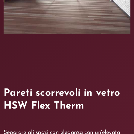
Pareti scorrevoli in vetro
HSW Flex Therm
Separare gli spazi con eleganza con un'elevata