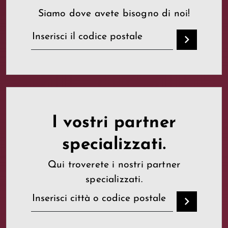
Siamo dove avete bisogno di noi!
I vostri partner
specializzati.
Qui troverete i nostri partner
specializzati.