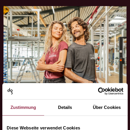
Zustimmung
Details
Über Cookies
Diese Webseite verwendet Cookies