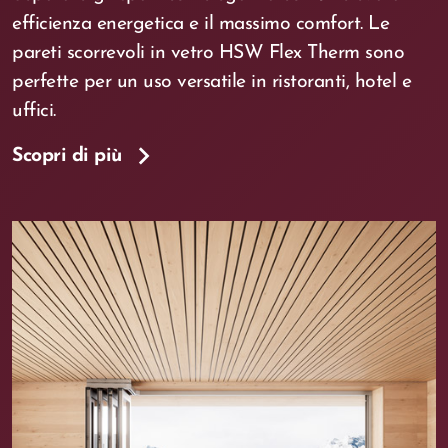
efficienza energetica e il massimo comfort. Le
pareti scorrevoli in vetro HSW Flex Therm sono
perfette per un uso versatile in ristoranti, hotel e
uffici.
Scopri di più