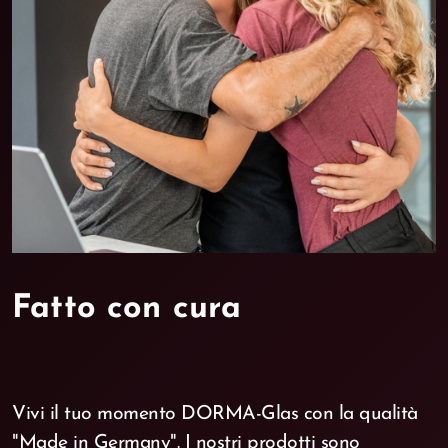
Fatto con cura
Vivi il tuo momento DORMA-Glas con la qualità
"Made in Germany". I nostri prodotti sono