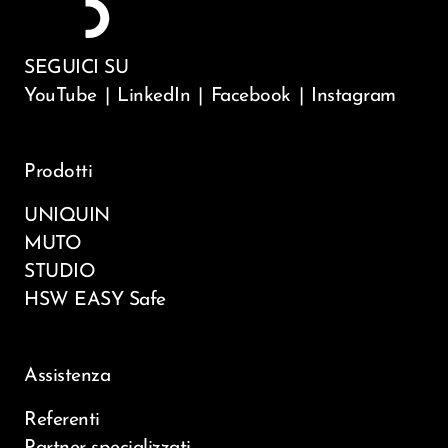
SEGUICI SU
YouTube
|
LinkedIn
|
Facebook
|
Instagram
Prodotti
UNIQUIN
MUTO
STUDIO
HSW EASY Safe
Assistenza
Referenti