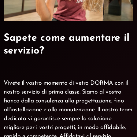
Sapete come aumentare il
servizio?
Vivete il vostro momento di vetro DORMA con il
nostro servizio di prima classe. Siamo al vostro
fianco dalla consulenza alla progettazione, fino
all'installazione e alla manutenzione. Il nostro team
dedicato vi garantisce sempre la soluzione
migliore per i vostri progetti, in modo affidabile,
rapido e competente. Affidatevi al servizio