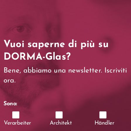
Vuoi saperne di più su
DORMA-Glas?
Bene, abbiamo una newsletter. Iscriviti
ora.
Sono:
Verarbeiter
Architekt
Händler