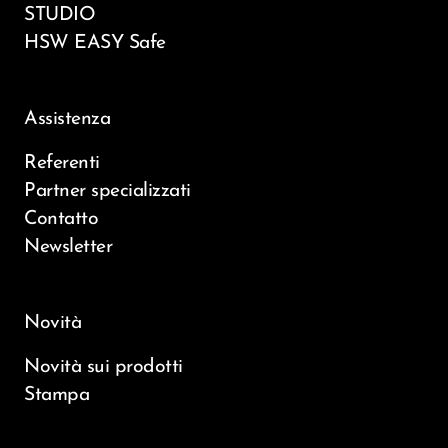
STUDIO
HSW EASY Safe
Assistenza
Referenti
Partner specializzati
Contatto
Newsletter
Novità
Novità sui prodotti
Stampa