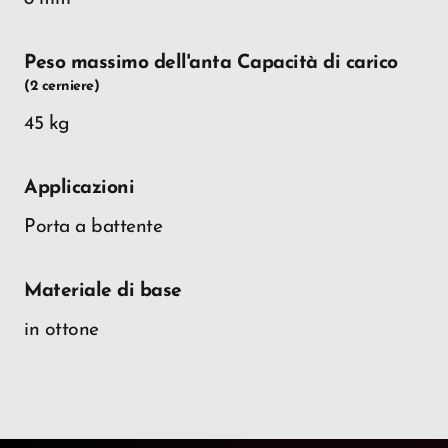
Peso massimo dell'anta Capacità di carico
(2 cerniere)
45 kg
Applicazioni
Porta a battente
Materiale di base
in ottone