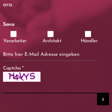
ora.
Sono:
Verarbeiter
Architekt
Händler
Captcha
*