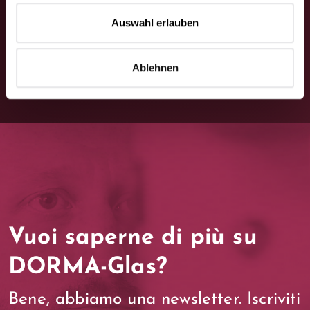
Contattaci
Auswahl erlauben
Ablehnen
Vuoi saperne di più su
DORMA-Glas?
Bene, abbiamo una newsletter. Iscriviti