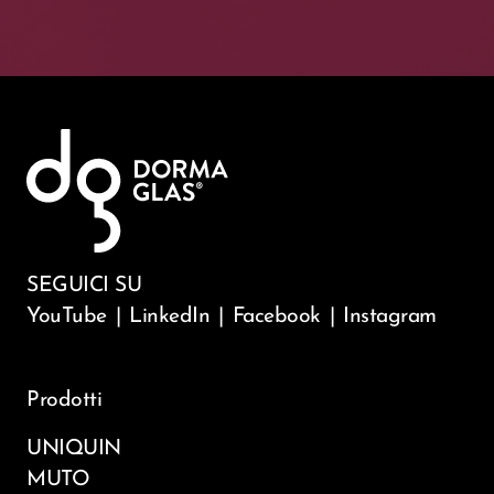
SEGUICI SU
YouTube
|
LinkedIn
|
Facebook
|
Instagram
Prodotti
UNIQUIN
MUTO