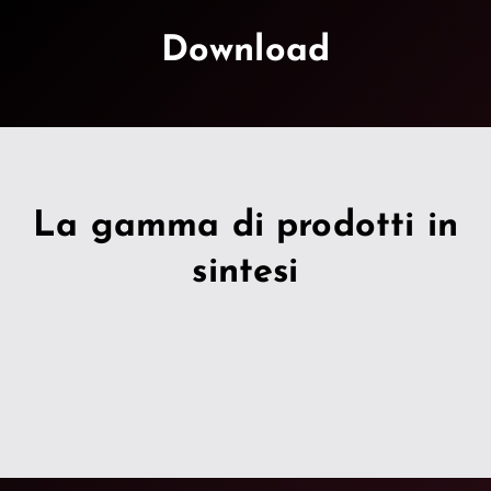
Download
La gamma di prodotti in
sintesi