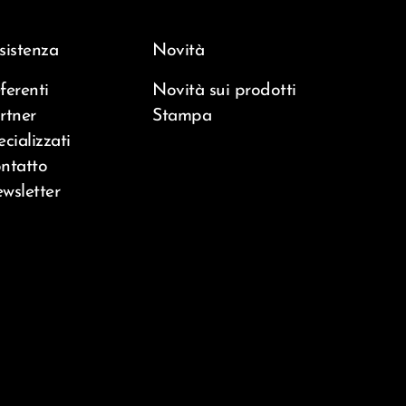
sistenza
Novità
ferenti
Novità sui prodotti
rtner
Stampa
ecializzati
ntatto
wsletter