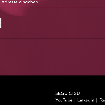
SEGUICI SU
YouTube
|
LinkedIn
|
Fa