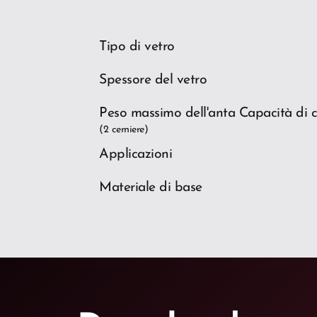
Tipo di vetro
Spessore del vetro
Peso massimo dell'anta Capacità di c
(2 cerniere)
Applicazioni
Materiale di base