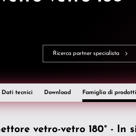
Ricerca partner specialista
Dati tecnici
Download
Famiglia di prodott
ttore vetro-vetro 180° - In s