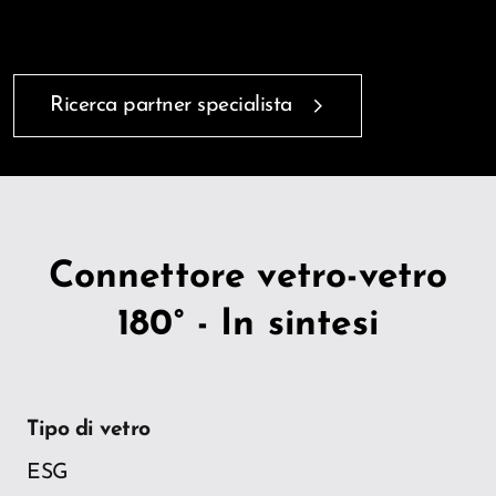
Ricerca partner specialista
Connettore vetro-vetro
180° - In sintesi
Tipo di vetro
ESG