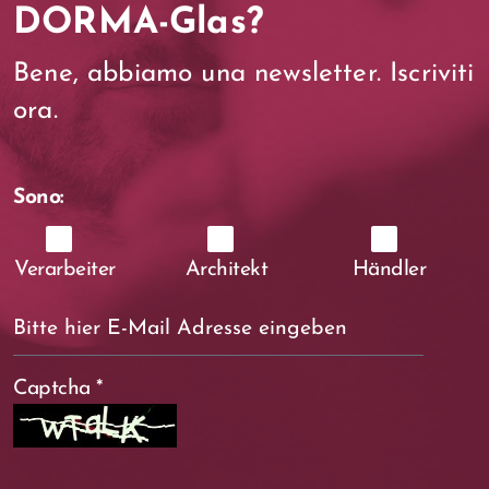
DORMA-Glas?
Bene, abbiamo una newsletter. Iscriviti
ora.
Sono:
Verarbeiter
Architekt
Händler
Captcha
*