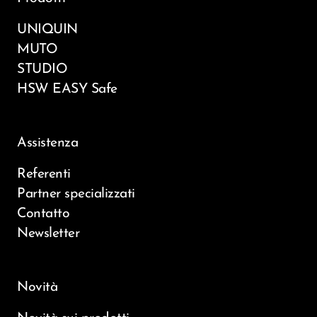
UNIQUIN
MUTO
STUDIO
HSW EASY Safe
Assistenza
Referenti
Partner specializzati
Contatto
Newsletter
Novità