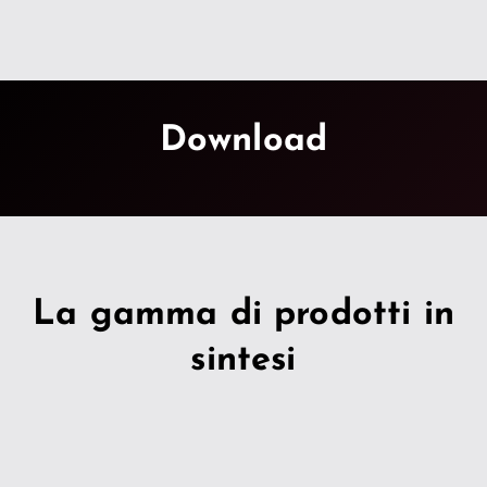
Download
La gamma di prodotti in
sintesi