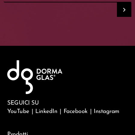
SEGUICI SU
YouTube
|
LinkedIn
|
Facebook
|
Instagram
Prodotti