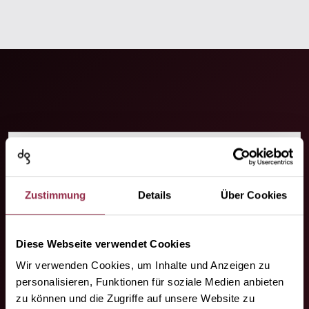
Il tuo contatto.
Zustimmung
Details
Über Cookies
Siamo dove avete bisogno di noi!
Diese Webseite verwendet Cookies
Wir verwenden Cookies, um Inhalte und Anzeigen zu
personalisieren, Funktionen für soziale Medien anbieten
zu können und die Zugriffe auf unsere Website zu