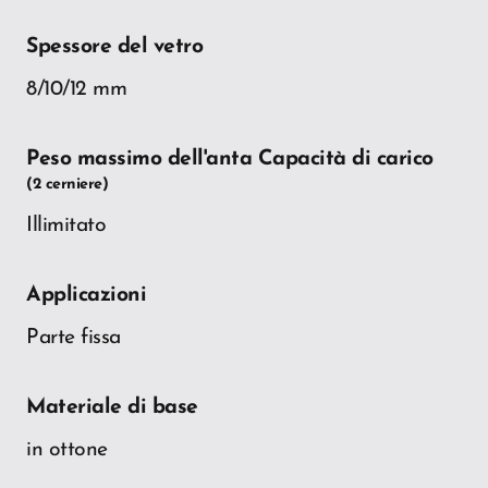
Spessore del vetro
8/10/12 mm
Peso massimo dell'anta Capacità di carico
(2 cerniere)
Illimitato
Applicazioni
Parte fissa
Materiale di base
in ottone