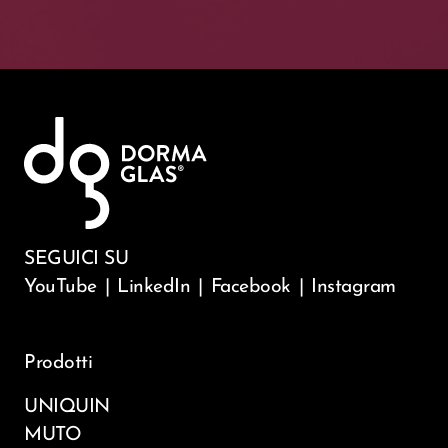
SEGUICI SU
YouTube
|
LinkedIn
|
Facebook
|
Instagram
Prodotti
UNIQUIN
MUTO