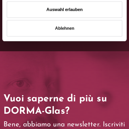
Contattaci
Auswahl erlauben
Ablehnen
Vuoi saperne di più su
DORMA-Glas?
Bene, abbiamo una newsletter. Iscriviti