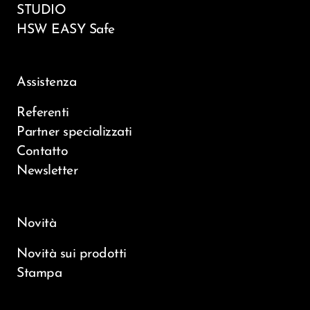
STUDIO
HSW EASY Safe
Assistenza
Referenti
Partner specializzati
Contatto
Newsletter
Novità
Novità sui prodotti
Stampa