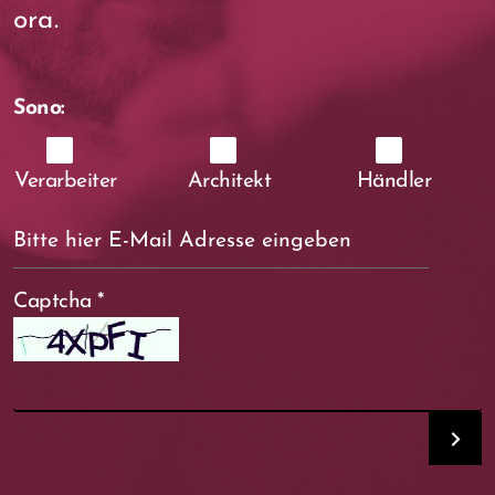
ora.
Sono:
Verarbeiter
Architekt
Händler
Captcha
*