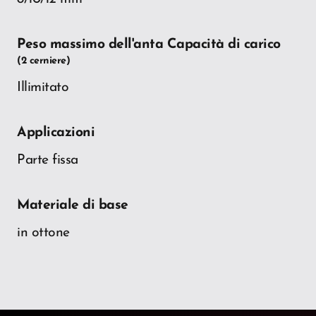
Peso massimo dell'anta Capacità di carico
(2 cerniere)
Illimitato
Applicazioni
Parte fissa
Materiale di base
in ottone