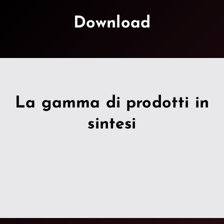
Download
La gamma di prodotti in
sintesi