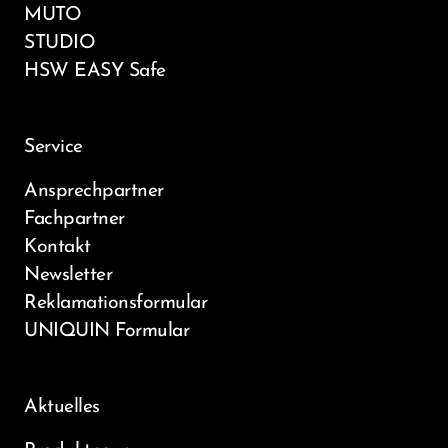
MUTO
STUDIO
HSW EASY Safe
Service
Ansprechpartner
Fachpartner
Kontakt
Newsletter
Reklamationsformular
UNIQUIN Formular
Aktuelles