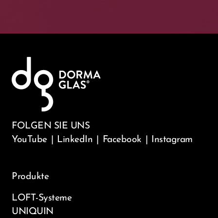
FOLGEN SIE UNS
YouTube
|
LinkedIn
|
Facebook
|
Instagram
Produkte
LOFT-Systeme
UNIQUIN