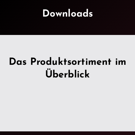
Downloads
Das Produktsortiment im
Überblick