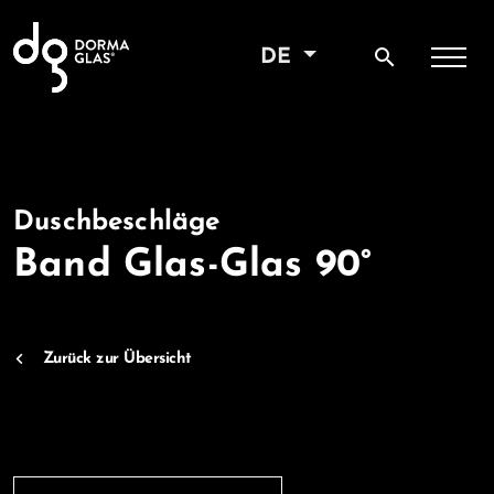
search
DE
Duschbeschläge
Band Glas-Glas 90°
Zurück zur Übersicht