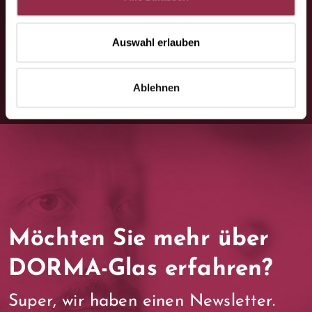
Kontaktformular
Auswahl erlauben
Ablehnen
Möchten Sie mehr über
DORMA-Glas erfahren?
Super, wir haben einen Newsletter.