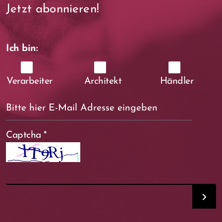
Jetzt abonnieren!
Ich bin:
Verarbeiter
Architekt
Händler
Captcha
*