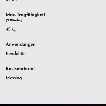
Max. Tragfähigkeit
(2 Bänder)
45 kg
Anwendungen
Pendeltür
Basismaterial
Messing