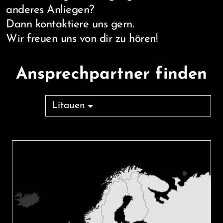
anderes Anliegen?
Dann kontaktiere uns gern.
Wir freuen uns von dir zu hören!
Ansprechpartner finden
Litauen