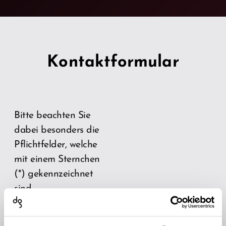
Kontaktformular
Bitte beachten Sie
dabei besonders die
Pflichtfelder, welche
mit einem Sternchen
(*) gekennzeichnet
sind.