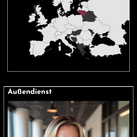
Außendienst