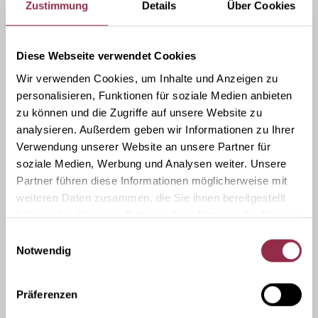
Zustimmung
Details
Über Cookies
Diese Webseite verwendet Cookies
Wir verwenden Cookies, um Inhalte und Anzeigen zu
personalisieren, Funktionen für soziale Medien anbieten
zu können und die Zugriffe auf unsere Website zu
analysieren. Außerdem geben wir Informationen zu Ihrer
Verwendung unserer Website an unsere Partner für
soziale Medien, Werbung und Analysen weiter. Unsere
Partner führen diese Informationen möglicherweise mit
weiteren Daten zusammen, die Sie ihnen bereitgestellt
haben oder die sie im Rahmen Ihrer Nutzung der Dienste
gesammelt haben.
Einwilligungsauswahl
Notwendig
Präferenzen