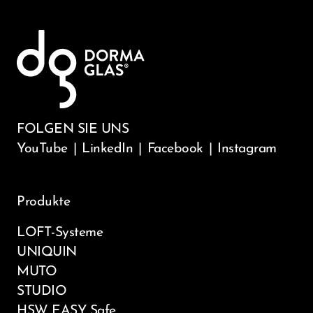
FOLGEN SIE UNS
YouTube
|
LinkedIn
|
Facebook
|
Instagram
Produkte
LOFT-Systeme
UNIQUIN
MUTO
STUDIO
HSW EASY Safe