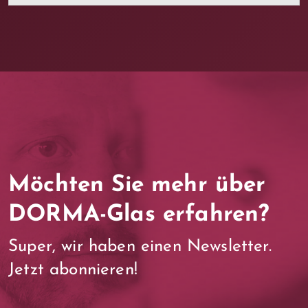
Möchten Sie mehr über
DORMA-Glas erfahren?
Super, wir haben einen Newsletter.
Jetzt abonnieren!