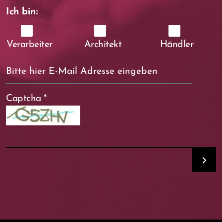
Ich bin:
Verarbeiter
Architekt
Händler
Captcha
*