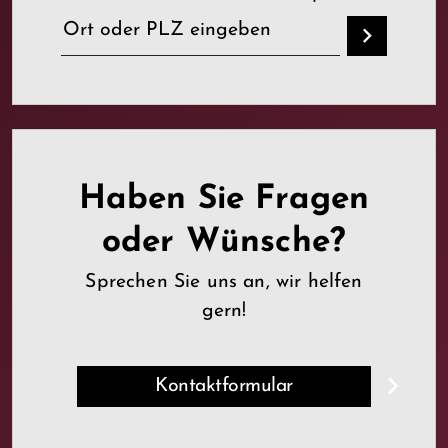
Haben Sie Fragen
oder Wünsche?
Sprechen Sie uns an, wir helfen
gern!
Kontaktformular