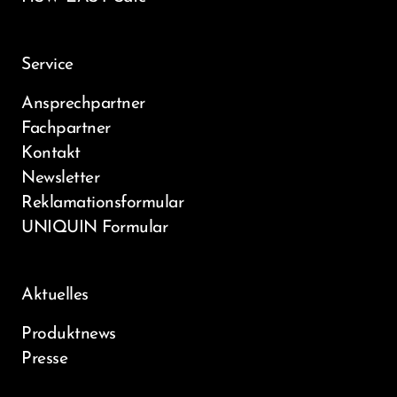
Service
Ansprechpartner
Fachpartner
Kontakt
Newsletter
Reklamationsformular
UNIQUIN Formular
Aktuelles
Produktnews
Presse