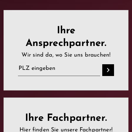
Ihre
Ansprechpartner.
Wir sind da, wo Sie uns brauchen!
Ihre Fachpartner.
Hier finden Sie unsere Fachpartner!