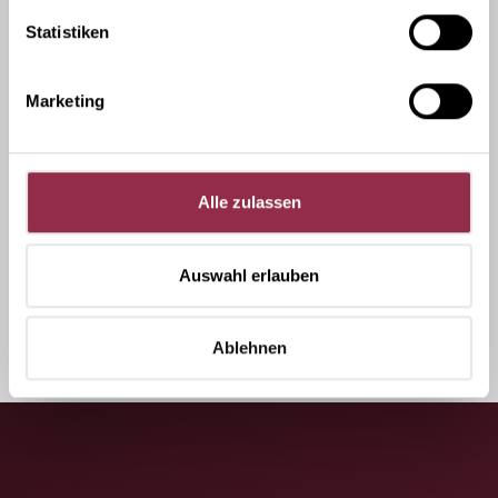
Statistiken
Marketing
Alle zulassen
Ich stimme der Datenschutzerklärung zu.
*
Auswahl erlauben
Absenden
Ablehnen