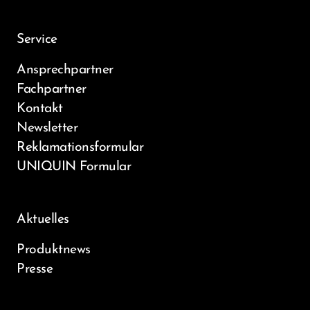
Service
Ansprechpartner
Fachpartner
Kontakt
Newsletter
Reklamationsformular
UNIQUIN Formular
Aktuelles
Produktnews
Presse