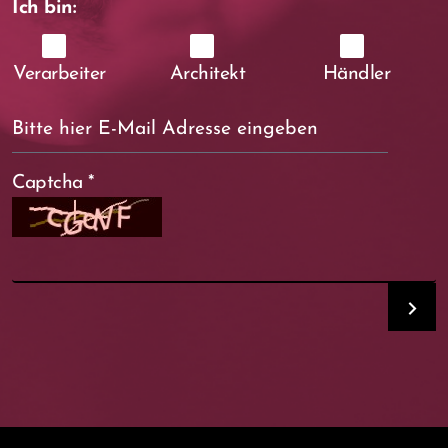
Ich bin:
Verarbeiter
Architekt
Händler
Captcha
*