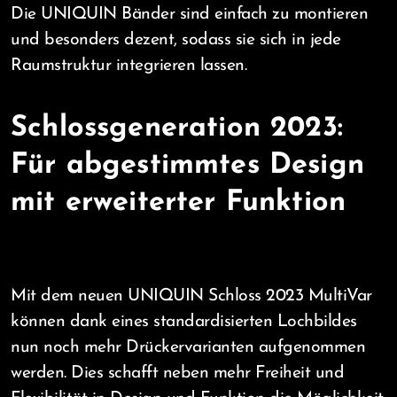
Die UNIQUIN Bänder sind einfach zu montieren
und besonders dezent, sodass sie sich in jede
Raumstruktur integrieren lassen.
Schlossgeneration 2023:
Für abgestimmtes Design
mit erweiterter Funktion
Mit dem neuen UNIQUIN Schloss 2023 MultiVar
können dank eines standardisierten Lochbildes
nun noch mehr Drückervarianten aufgenommen
werden. Dies schafft neben mehr Freiheit und