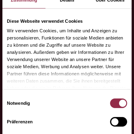
Produktdetail UNIQUIN 2.0.
Diese Webseite verwendet Cookies
Wir verwenden Cookies, um Inhalte und Anzeigen zu
personalisieren, Funktionen für soziale Medien anbieten
zu können und die Zugriffe auf unsere Website zu
analysieren. Außerdem geben wir Informationen zu Ihrer
Verwendung unserer Website an unsere Partner für
soziale Medien, Werbung und Analysen weiter. Unsere
Partner führen diese Informationen möglicherweise mit
weiteren Daten zusammen, die Sie ihnen bereitgestellt
haben oder die sie im Rahmen Ihrer Nutzung der Dienste
gesammelt haben.
Einwilligungsauswahl
Notwendig
Präferenzen