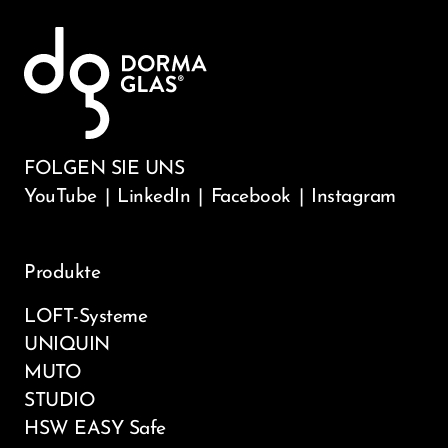
FOLGEN SIE UNS
YouTube
|
LinkedIn
|
Facebook
|
Instagram
Produkte
LOFT-Systeme
UNIQUIN
MUTO
STUDIO
HSW EASY Safe