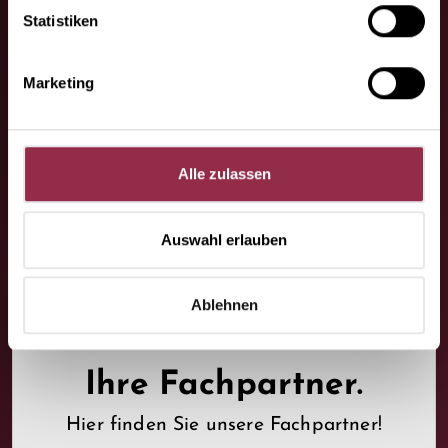
Statistiken
Ihre
Marketing
Ansprechpartner.
Wir sind da, wo Sie uns brauchen!
Alle zulassen
Auswahl erlauben
Ablehnen
Ihre Fachpartner.
Hier finden Sie unsere Fachpartner!