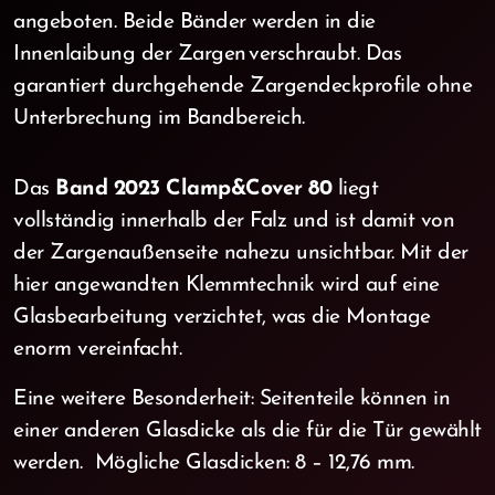
angeboten. Beide Bänder werden in die
Innenlaibung der Zargen verschraubt. Das
garantiert durchgehende Zargendeckprofile ohne
Unterbrechung im Bandbereich.
Das
Band 2023 Clamp&Cover 80
liegt
vollständig innerhalb der Falz und ist damit von
der Zargenaußenseite nahezu unsichtbar. Mit der
hier angewandten Klemmtechnik wird auf eine
Glasbearbeitung verzichtet, was die Montage
enorm vereinfacht.
Eine weitere Besonderheit: Seitenteile können in
einer anderen Glasdicke als die für die Tür gewählt
werden. Mögliche Glasdicken: 8 – 12,76 mm.