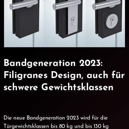
Bandgeneration 2023:
Filigranes Design, auch für
schwere Gewichtsklassen
Die neue Bandgeneration 2023 wird für die
Türgewichtsklassen bis 80 kg und bis 130 kg