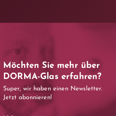
Möchten Sie mehr über
DORMA-Glas erfahren?
Super, wir haben einen Newsletter.
Jetzt abonnieren!