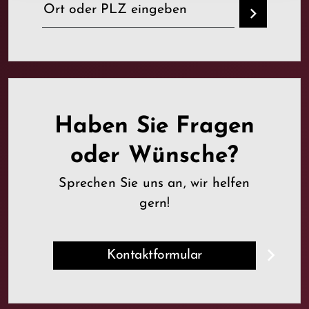
Haben Sie Fragen
oder Wünsche?
Sprechen Sie uns an, wir helfen
gern!
Kontaktformular