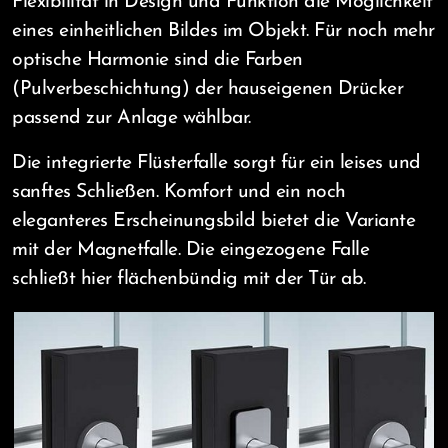
Flexibilität in Design und Funktion die Möglichkeit
eines einheitlichen Bildes im Objekt. Für noch mehr
optische Harmonie sind die Farben
(Pulverbeschichtung) der hauseigenen Drücker
passend zur Anlage wählbar.
Die integrierte Flüsterfalle sorgt für ein leises und
sanftes Schließen. Komfort und ein noch
eleganteres Erscheinungsbild bietet die Variante
mit der Magnetfalle. Die eingezogene Falle
schließt hier flächenbündig mit der Tür ab.