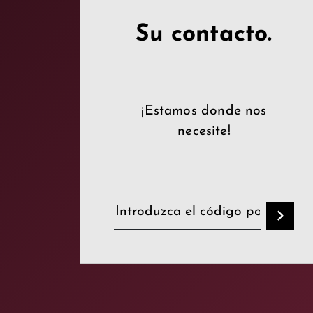
Su contacto.
¡Estamos donde nos
necesite!