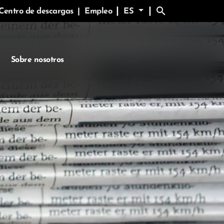
search
|
|
Centro de descargas
|
Empleo
ES
Sobre nosotros