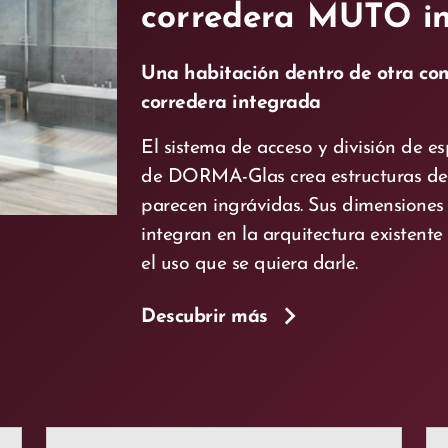
corredera MUTO i
Una habitación dentro de otra co
corredera integrada
El sistema de acceso y división de
de DORMA-Glas crea estructuras de
parecen ingrávidas. Sus dimensiones 
integran en la arquitectura existente
el uso que se quiera darle.
Descubrir más