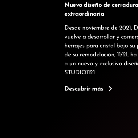
Nuevo diseño de cerradura
extraordinaria
Desde noviembre de 2021
vuelve a desarrollar y comer
herrajes para cristal bajo su
de su remodelación, 11/21, h
a un nuevo y exclusivo diseñ
STUDIO1121
Descubrir más