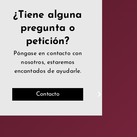
¿Tiene alguna
pregunta o
petición?
Póngase en contacto con
nosotros, estaremos
encantados de ayudarle.
Contacto