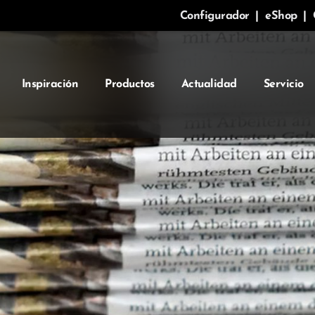
Configurador
|
eShop
|
Inspiración
Productos
Actualidad
Servicio