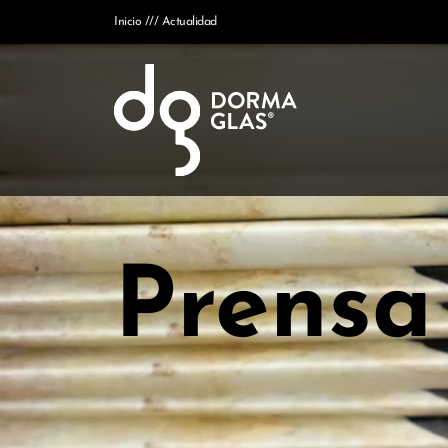
Inicio
Actualidad
Prensa