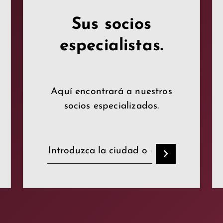
Sus socios
especialistas.
Aquí encontrará a nuestros
socios especializados.