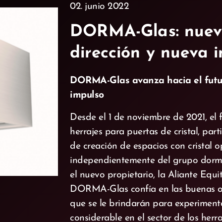
02. junio 2022
DORMA-Glas: nue
dirección y nueva 
DORMA-Glas avanza hacia el futu
impulso
Desde el 1 de noviembre de 2021, el 
herrajes para puertas de cristal, part
de creación de espacios con cristal 
independientemente del grupo dorm
el nuevo propietario, la Aliante Equity
DORMA-Glas confía en las buenas 
que se le brindarán para experiment
considerable en el sector de los herra