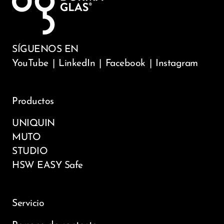
SÍGUENOS EN
YouTube
|
LinkedIn
|
Facebook
|
Instagram
Productos
UNIQUIN
MUTO
STUDIO
HSW EASY Safe
Servicio