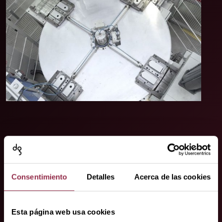
Consentimiento
Detalles
Acerca de las cookies
Su contacto.
Esta página web usa cookies
¡Estamos donde nos necesite!