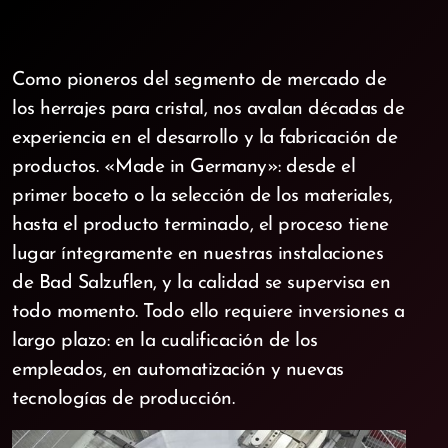
Como pioneros del segmento de mercado de
los herrajes para cristal, nos avalan décadas de
experiencia en el desarrollo y la fabricación de
productos. «Made in Germany»: desde el
primer boceto o la selección de los materiales,
hasta el producto terminado, el proceso tiene
lugar íntegramente en nuestras instalaciones
de Bad Salzuflen, y la calidad se supervisa en
todo momento. Todo ello requiere inversiones a
largo plazo: en la cualificación de los
empleados, en automatización y nuevas
tecnologías de producción.