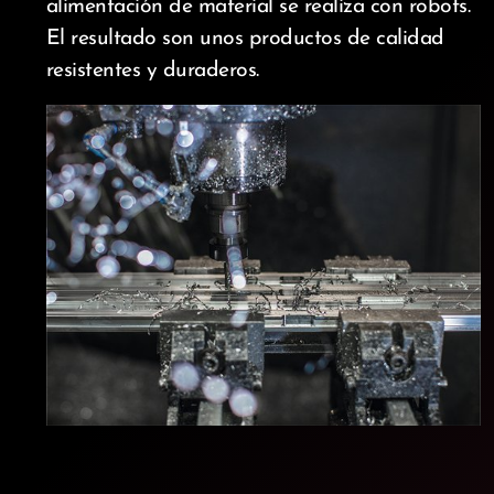
alimentación de material se realiza con robots.
El resultado son unos productos de calidad
resistentes y duraderos.