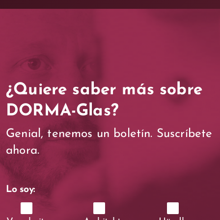
¿Quiere saber más sobre
DORMA-Glas?
Genial, tenemos un boletín. Suscríbete
ahora.
Lo soy: