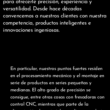
para ofrecerle precisión, experiencia y
versatilidad. Desde hace décadas
convencemos a nuestros clientes con nuestra
competencia, productos inteligentes e
innovaciones ingeniosas.
En particular, nuestros puntos fuertes residen
en el procesamiento mecánico y el montaje en
serie de productos en series pequeñas y
medianas. El alto grado de precisión se
consigue, entre otras cosas con fresadoras con
control CNC, mientras que parte de la