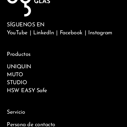
SÍGUENOS EN
YouTube
|
LinkedIn
|
Facebook
|
Instagram
Productos
UNIQUIN
MUTO
STUDIO
HSW EASY Safe
Servicio
Persona de contacto