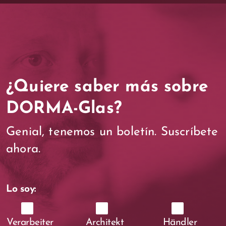
¿Quiere saber más sobre
DORMA-Glas?
Genial, tenemos un boletín. Suscríbete
ahora.
Lo soy:
Verarbeiter
Architekt
Händler