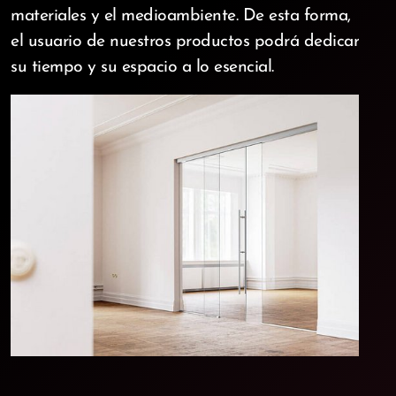
materiales y el medioambiente. De esta forma,
el usuario de nuestros productos podrá dedicar
su tiempo y su espacio a lo esencial.