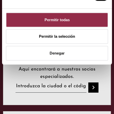
Permitir todas
Permitir la selección
Sus socios
Denegar
especialistas.
Aquí encontrará a nuestros socios
especializados.