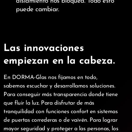
aislamiento nos bloquea. Todo esto
puede cambiar.
Las innovaciones
empiezan en la cabeza.
En DORMA-Glas nos fijamos en todo,
sabemos escuchar y desarrollamos soluciones.
Para conseguir más transparencia donde tiene
que fluir la luz. Para disfrutar de más
tranquilidad con funciones confort en sistemas
de puertas correderas o de vaivén. Para lograr
mayor seguridad y proteger a las personas, los