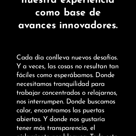
nuestra experiencia
como base de
avances innovadores.
Cada día conlleva nuevos desafíos.
Y a veces, las cosas no resultan tan
fáciles como esperábamos. Donde
necesitamos tranquilidad para
trabajar concentrados o relajarnos,
nos interrumpen. Donde buscamos
calor, encontramos las puertas
abiertas. Y donde nos gustaría
tener más transparencia, el