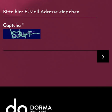
Captcha
*