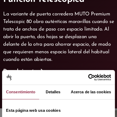
La variante de puerta corredera MUTO Premium
Telescopic 80 obra auténticas maravillas cuando se
trata de anchos de paso con espacio limitado. Al
abrir la puerta, dos hojas se desplazan una
delante de la otra para ahorrar espacio, de modo
que requieren menos espacio lateral del habitual
cuando están abiertas.
Descubrir más
Consentimiento
Detalles
Acerca de las cookies
Esta página web usa cookies