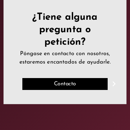
¿Tiene alguna
pregunta o
petición?
Póngase en contacto con nosotros,
estaremos encantados de ayudarle.
Contacto