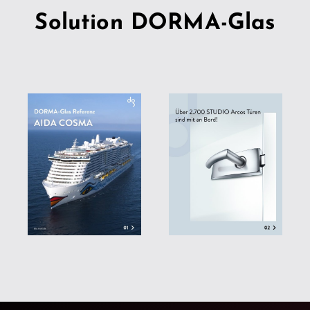
Solution DORMA-Glas