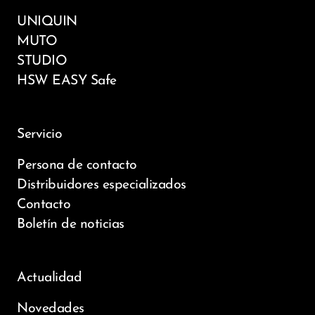
UNIQUIN
MUTO
STUDIO
HSW EASY Safe
Servicio
Persona de contacto
Distribuidores especializados
Contacto
Boletín de noticias
Actualidad
Novedades