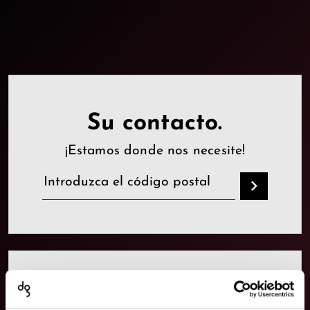
Su contacto.
¡Estamos donde nos necesite!
Sus socios