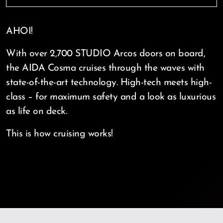
AHOI!
With over 2,700 STUDIO Arcos doors on board,
the AIDA Cosma cruises through the waves with
state-of-the-art technology. High-tech meets high-
class – for maximum safety and a look as luxurious
as life on deck.
This is how cruising works!