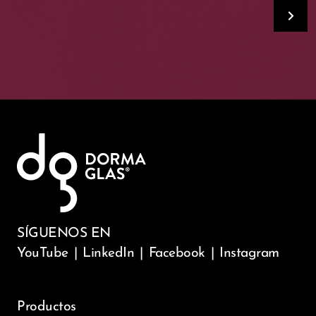
SÍGUENOS EN
YouTube
|
LinkedIn
|
Facebook
|
Instagram
Productos