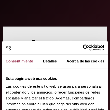
Su contacto.
¡Estamos donde nos necesite!
Consentimiento
Detalles
Acerca de las cookies
Esta página web usa cookies
Las cookies de este sitio web se usan para personalizar
el contenido y los anuncios, ofrecer funciones de redes
sociales y analizar el tráfico. Además, compartimos
información sobre el uso que haga del sitio web con
Sus socios
nuestros partners de redes sociales, publicidad y análisis