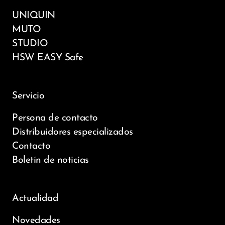
UNIQUIN
MUTO
STUDIO
HSW EASY Safe
Servicio
Persona de contacto
Distribuidores especializados
Contacto
Boletín de noticias
Actualidad
Novedades