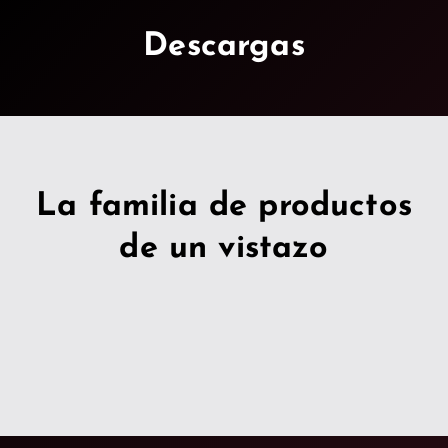
Descargas
La familia de productos
de un vistazo