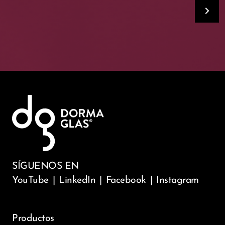
SÍGUENOS EN
YouTube
|
LinkedIn
|
Facebook
|
Instagram
Productos