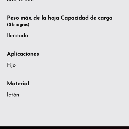
Peso máx. de la hoja Capacidad de carga
(2 bisagras)
Ilimitado
Aplicaciones
Fijo
Material
latón