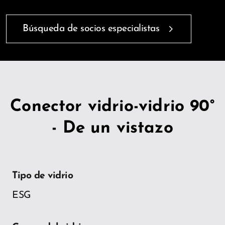
Búsqueda de socios especialistas
Conector vidrio-vidrio 90°
- De un vistazo
Tipo de vidrio
ESG