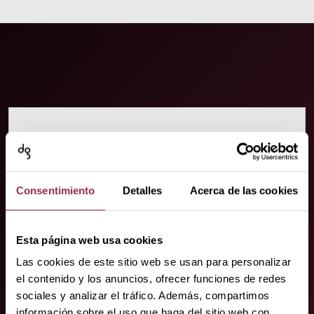
Su contacto.
¡Estamos donde nos necesite!
Consentimiento
Detalles
Acerca de las cookies
Esta página web usa cookies
Las cookies de este sitio web se usan para personalizar
el contenido y los anuncios, ofrecer funciones de redes
sociales y analizar el tráfico. Además, compartimos
información sobre el uso que haga del sitio web con