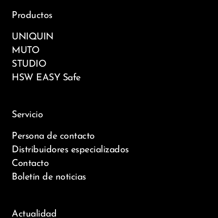
Productos
UNIQUIN
MUTO
STUDIO
HSW EASY Safe
Servicio
Persona de contacto
Distribuidores especializados
Contacto
Boletín de noticias
Actualidad