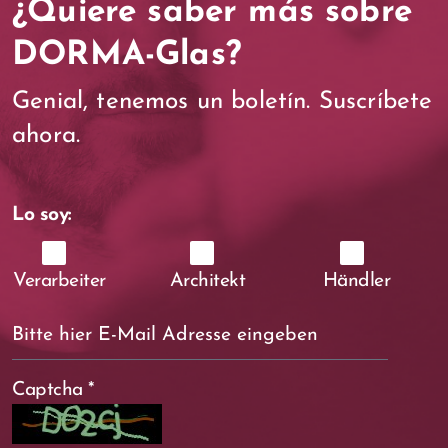
¿Quiere saber más sobre
DORMA-Glas?
Genial, tenemos un boletín. Suscríbete
ahora.
Lo soy:
Verarbeiter
Architekt
Händler
Captcha
*