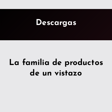
Descargas
La familia de productos
de un vistazo