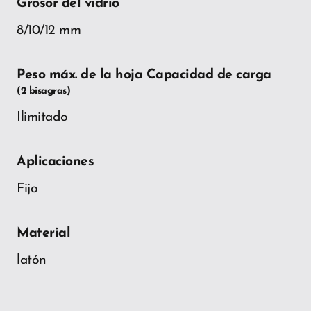
Grosor del vidrio
8/10/12 mm
Peso máx. de la hoja Capacidad de carga
(2 bisagras)
Ilimitado
Aplicaciones
Fijo
Material
latón