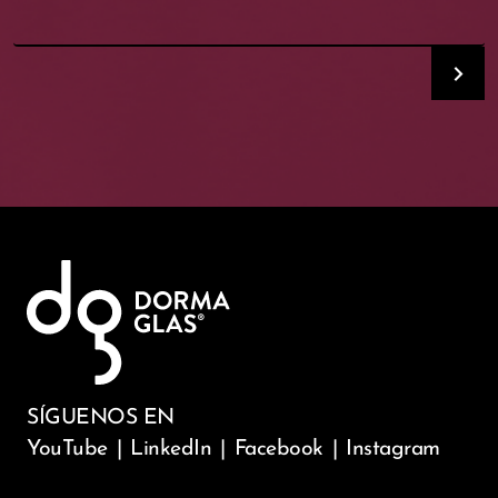
SÍGUENOS EN
YouTube
|
LinkedIn
|
Facebook
|
Instagram