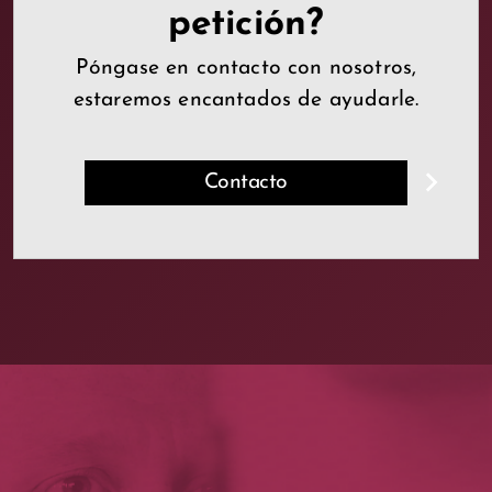
petición?
Póngase en contacto con nosotros,
estaremos encantados de ayudarle.
Contacto