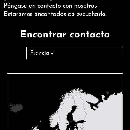
Póngase en contacto con nosotros.
Estaremos encantados de escucharle.
Encontrar contacto
Francia