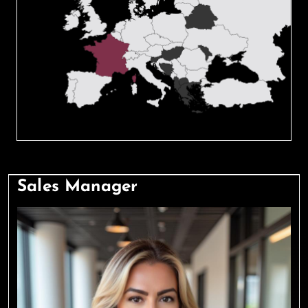
Sales Manager