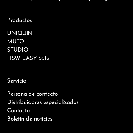
Productos
UNIQUIN
MUTO
STUDIO
HSW EASY Safe
Servicio
Persona de contacto
Distribuidores especializados
Contacto
Boletín de noticias