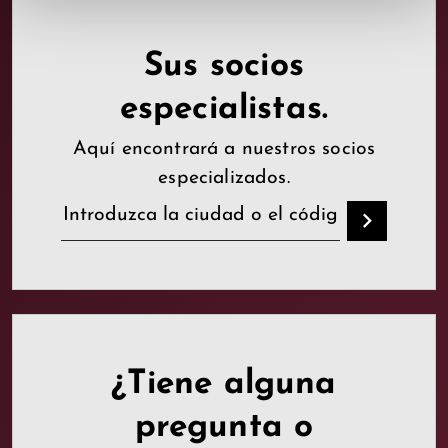
Sus socios
especialistas.
Aquí encontrará a nuestros socios
especializados.
¿Tiene alguna
pregunta o