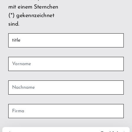
mit einem Sternchen
(*) gekennzeichnet
sind.