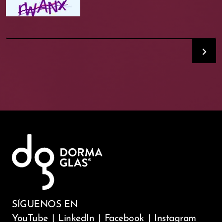
SÍGUENOS EN
YouTube
|
LinkedIn
|
Facebook
|
Instagram