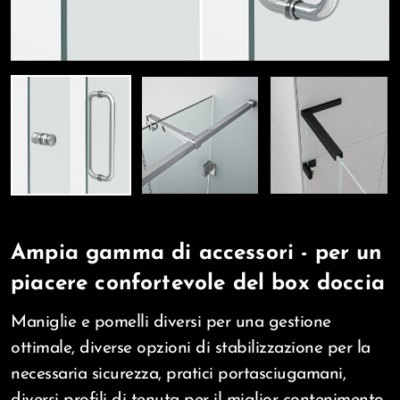
Ampia gamma di accessori - per un
piacere confortevole del box doccia
Maniglie e pomelli diversi per una gestione
ottimale, diverse opzioni di stabilizzazione per la
necessaria sicurezza, pratici portasciugamani,
diversi profili di tenuta per il miglior contenimento