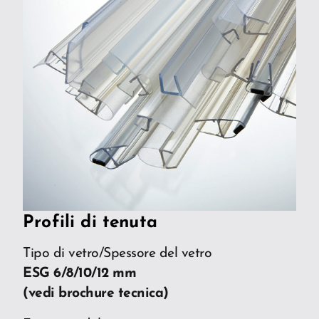
Profili di tenuta
Tipo di vetro/Spessore del vetro
ESG 6/8/10/12 mm
(vedi brochure tecnica)