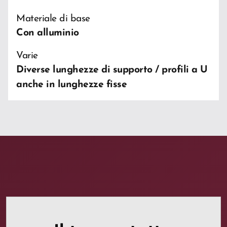
Materiale di base
Con alluminio
Varie
Diverse lunghezze di supporto / profili a U
anche in lunghezze fisse