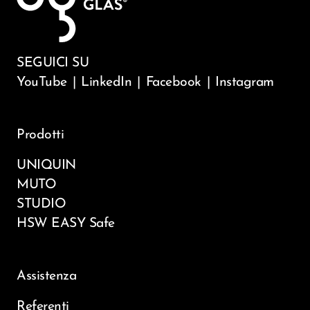
SEGUICI SU
YouTube
|
LinkedIn
|
Facebook
|
Instagram
Prodotti
UNIQUIN
MUTO
STUDIO
HSW EASY Safe
Assistenza
Referenti