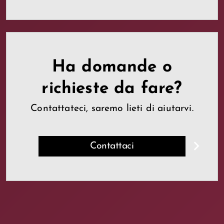
Ha domande o
richieste da fare?
Contattateci, saremo lieti di aiutarvi.
Contattaci