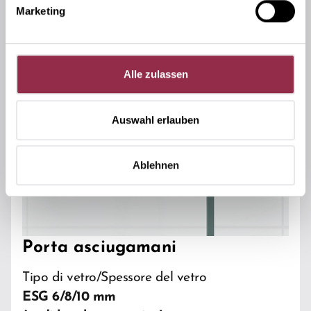
Marketing
Alle zulassen
Auswahl erlauben
Ablehnen
Porta asciugamani
Tipo di vetro/Spessore del vetro
ESG 6/8/10 mm