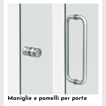
Maniglie e pomelli per porte