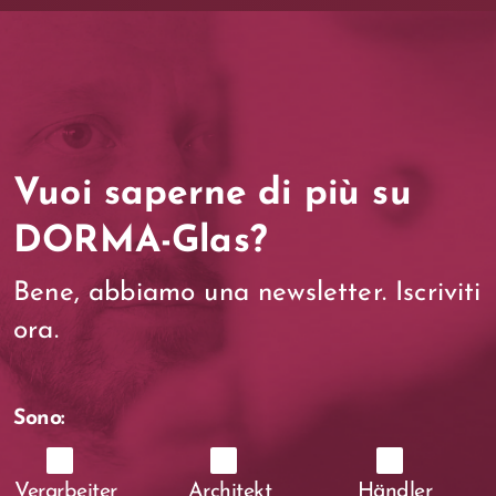
Vuoi saperne di più su
DORMA-Glas?
Bene, abbiamo una newsletter. Iscriviti
ora.
Sono:
Verarbeiter
Architekt
Händler