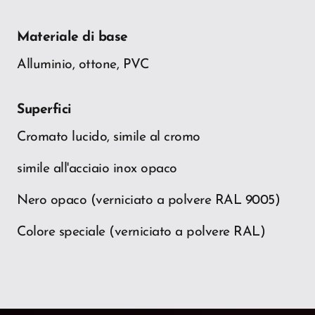
Materiale di base
Alluminio, ottone, PVC
Superfici
Cromato lucido, simile al cromo
simile all'acciaio inox opaco
Nero opaco (verniciato a polvere RAL 9005)
Colore speciale (verniciato a polvere RAL)