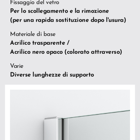
Fissaggio del vetro
Per lo scollegamento e la rimozione
(per una rapida sostituzione dopo l'usura)
Materiale di base
Acrilico trasparente /
Acrilico nero opaco (colorato attraverso)
Varie
Diverse lunghezze di supporto