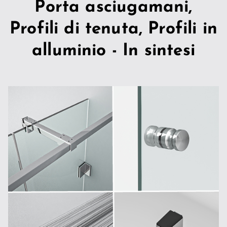
Porta asciugamani,
Profili di tenuta, Profili in
alluminio - In sintesi