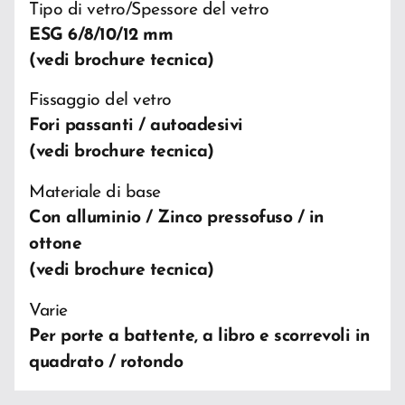
Tipo di vetro/Spessore del vetro
ESG 6/8/10/12 mm
(vedi brochure tecnica)
Fissaggio del vetro
Fori passanti / autoadesivi
(vedi brochure tecnica)
Materiale di base
Con alluminio / Zinco pressofuso / in
ottone
(vedi brochure tecnica)
Varie
Per porte a battente, a libro e scorrevoli in
quadrato / rotondo