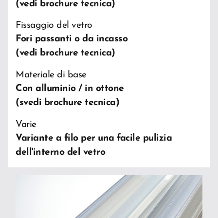
(vedi brochure tecnica)
Fissaggio del vetro
Fori passanti o da incasso
(vedi brochure tecnica)
Materiale di base
Con alluminio / in ottone
(svedi brochure tecnica)
Varie
Variante a filo per una facile pulizia
dell'interno del vetro