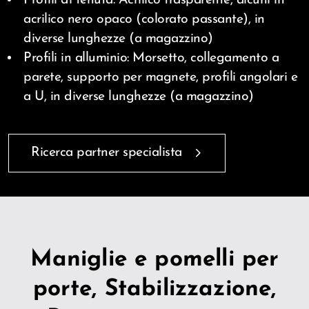
acrilico nero opaco (colorato passante), in
diverse lunghezze (a magazzino)
Profili in alluminio: Morsetto, collegamento a
parete, supporto per magnete, profili angolari e
a U, in diverse lunghezze (a magazzino)
Ricerca partner specialista
Maniglie e pomelli per
porte, Stabilizzazione,