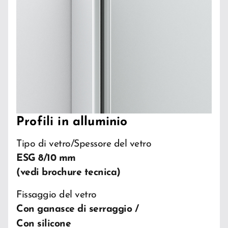
Profili in alluminio
Tipo di vetro/Spessore del vetro
ESG 8/10 mm
(vedi brochure tecnica)
Fissaggio del vetro
Con ganasce di serraggio /
Con silicone