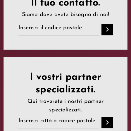
Il tuo contatto.
Siamo dove avete bisogno di noi!
I vostri partner
specializzati.
Qui troverete i nostri partner
specializzati.