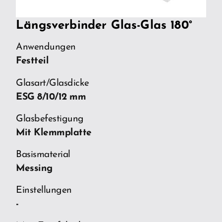
Längsverbinder Glas-Glas 180°
Anwendungen
Festteil
Glasart/Glasdicke
ESG 8/10/12 mm
Glasbefestigung
Mit Klemmplatte
Basismaterial
Messing
Einstellungen
-