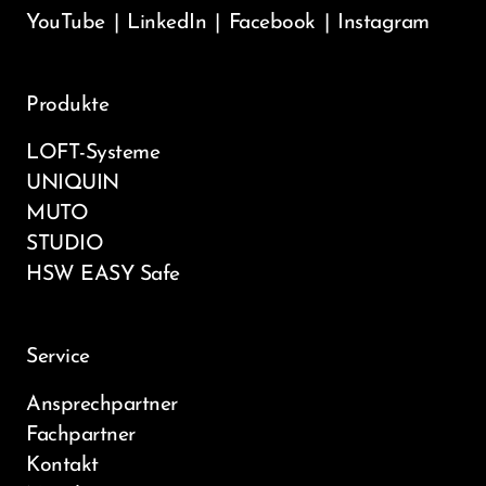
YouTube
|
LinkedIn
|
Facebook
|
Instagram
Produkte
LOFT-Systeme
UNIQUIN
MUTO
STUDIO
HSW EASY Safe
Service
Ansprechpartner
Fachpartner
Kontakt