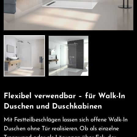
Flexibel verwendbar – für Walk-In
Duschen und Duschkabinen
Mit Festteilbeschlägen lassen sich offene Walk-In
Duschen ohne Tür realisieren. Ob als einzelne