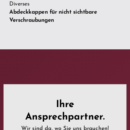
Diverses
Abdeckkappen für nicht sichtbare
Verschraubungen
Ihre
Ansprechpartner.
Wir sind da, wo Sie uns brauchen!