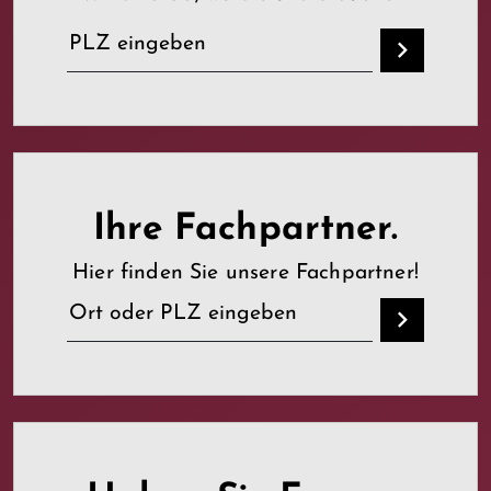
Ihre Fachpartner.
Hier finden Sie unsere Fachpartner!