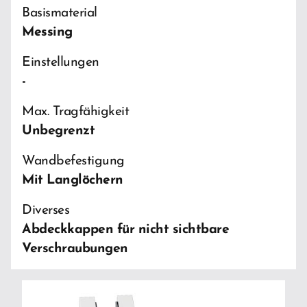
Basismaterial
Messing
Einstellungen
-
Max. Tragfähigkeit
Unbegrenzt
Wandbefestigung
Mit Langlöchern
Diverses
Abdeckkappen für nicht sichtbare
Verschraubungen