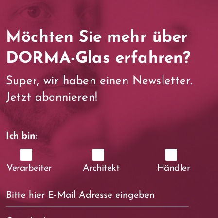
Möchten Sie mehr über
DORMA-Glas erfahren?
Super, wir haben einen Newsletter.
Jetzt abonnieren!
Ich bin:
Verarbeiter
Architekt
Händler