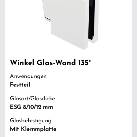
Winkel Glas-Wand 135°
Anwendungen
Festteil
Glasart/Glasdicke
ESG 8/10/12 mm
Glasbefestigung
Mit Klemmplatte