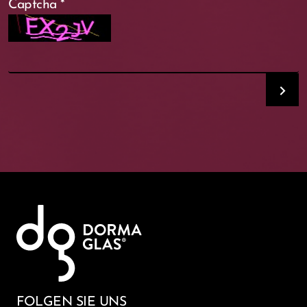
Captcha
*
FOLGEN SIE UNS