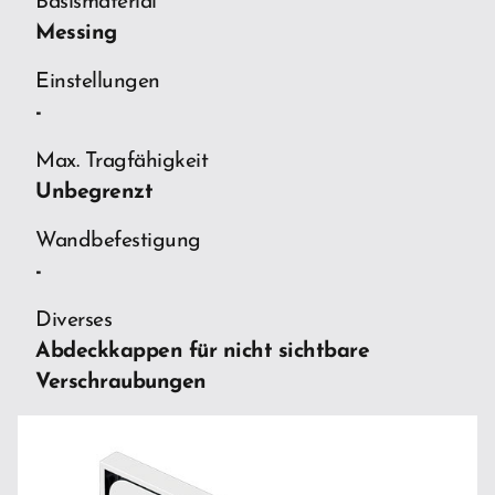
Basismaterial
Messing
Einstellungen
-
Max. Tragfähigkeit
Unbegrenzt
Wandbefestigung
-
Diverses
Abdeckkappen für nicht sichtbare
Verschraubungen