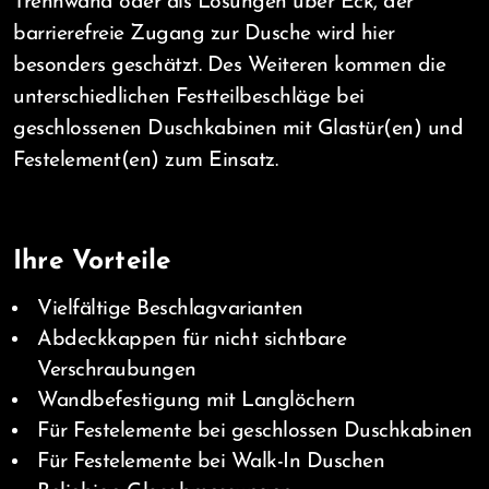
Trennwand oder als Lösungen über Eck, der
barrierefreie Zugang zur Dusche wird hier
besonders geschätzt. Des Weiteren kommen die
unterschiedlichen Festteilbeschläge bei
geschlossenen Duschkabinen mit Glastür(en) und
Festelement(en) zum Einsatz.
Ihre Vorteile
Vielfältige Beschlagvarianten
Abdeckkappen für nicht sichtbare
Verschraubungen
Wandbefestigung mit Langlöchern
Für Festelemente bei geschlossen Duschkabinen
Für Festelemente bei Walk-In Duschen