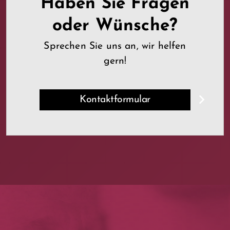
Haben Sie Fragen
oder Wünsche?
Sprechen Sie uns an, wir helfen
gern!
Kontaktformular