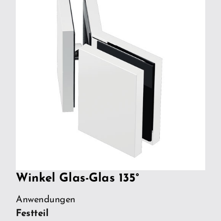
Winkel Glas-Glas 135°
Anwendungen
Festteil