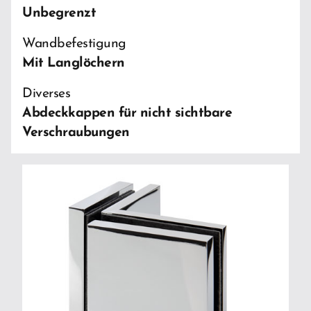
Unbegrenzt
Wandbefestigung
Mit Langlöchern
Diverses
Abdeckkappen für nicht sichtbare
Verschraubungen