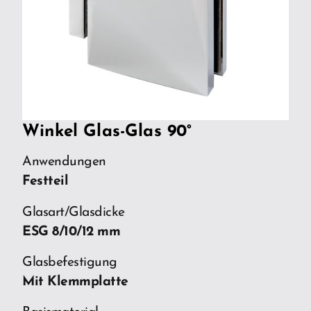
Winkel Glas-Glas 90°
Anwendungen
Festteil
Glasart/Glasdicke
ESG 8/10/12 mm
Glasbefestigung
Mit Klemmplatte