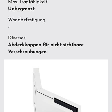
Max. Tragfähigkeit
Unbegrenzt
Wandbefestigung
-
Diverses
Abdeckkappen für nicht sichtbare
Verschraubungen