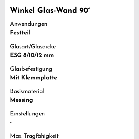
Winkel Glas-Wand 90°
Anwendungen
Festteil
Glasart/Glasdicke
ESG 8/10/12 mm
Glasbefestigung
Mit Klemmplatte
Basismaterial
Messing
Einstellungen
-
Max. Tragfähigkeit