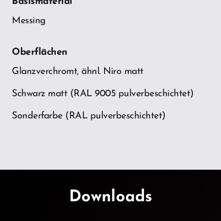
Basismaterial
Messing
Oberflächen
Glanzverchromt, ähnl. Niro matt
Schwarz matt (RAL 9005 pulverbeschichtet)
Sonderfarbe (RAL pulverbeschichtet)
Downloads