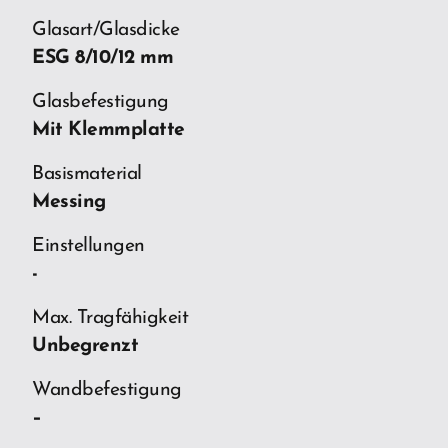
Glasart/Glasdicke
ESG 8/10/12 mm
Glasbefestigung
Mit Klemmplatte
Basismaterial
Messing
Einstellungen
-
Max. Tragfähigkeit
Unbegrenzt
Wandbefestigung
–