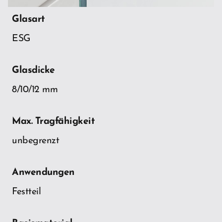
Glasart
ESG
Glasdicke
8/10/12 mm
Max. Tragfähigkeit
unbegrenzt
Anwendungen
Festteil