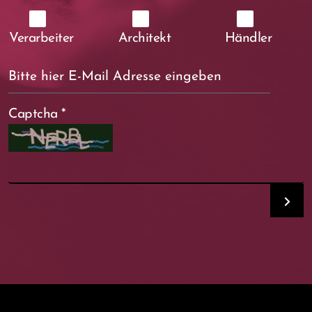
Verarbeiter
Architekt
Händler
Captcha
*