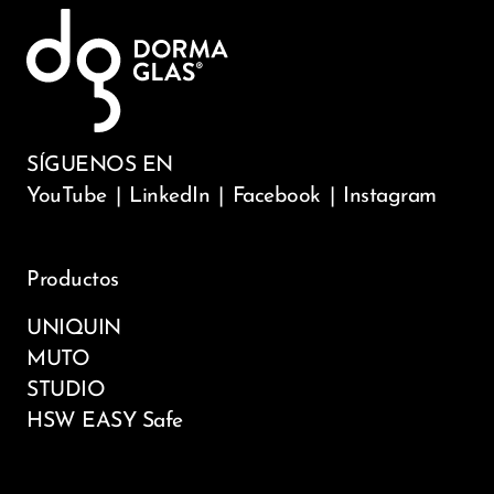
SÍGUENOS EN
YouTube
|
LinkedIn
|
Facebook
|
Instagram
Productos
UNIQUIN
MUTO
STUDIO
HSW EASY Safe