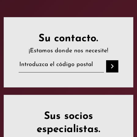
Su contacto.
¡Estamos donde nos necesite!
Sus socios
especialistas.