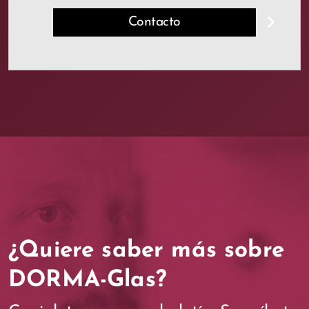
Contacto
¿Quiere saber más sobre
DORMA-Glas?