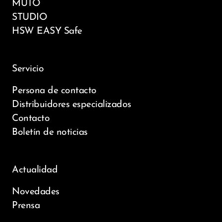
MUTO
STUDIO
HSW EASY Safe
Servicio
Persona de contacto
Distribuidores especializados
Contacto
Boletín de noticias
Actualidad
Novedades
Prensa