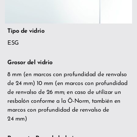
Tipo de vidrio
ESG
Grosor del vidrio
8 mm (en marcos con profundidad de renvalso
de 24 mm) 10 mm (en marcos con profundidad
de renvalso de 26 mm; en caso de utilizar un
resbalón conforme a la Ö-Norm, también en
marcos con profundidad de renvalso de
24 mm)