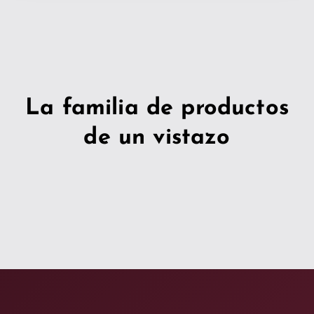
La familia de productos
de un vistazo