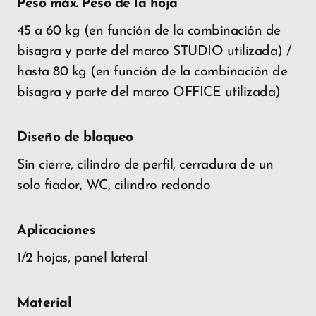
Peso máx. Peso de la hoja
45 a 60 kg (en función de la combinación de
bisagra y parte del marco STUDIO utilizada) /
hasta 80 kg (en función de la combinación de
bisagra y parte del marco OFFICE utilizada)
Diseño de bloqueo
Sin cierre, cilindro de perfil, cerradura de un
solo fiador, WC, cilindro redondo
Aplicaciones
1/2 hojas, panel lateral
Material