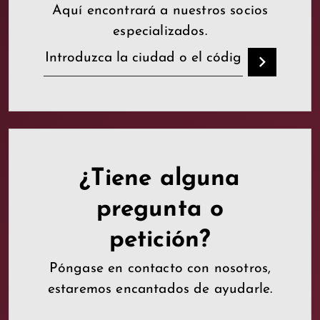
Aquí encontrará a nuestros socios
especializados.
¿Tiene alguna
pregunta o
petición?
Póngase en contacto con nosotros,
estaremos encantados de ayudarle.