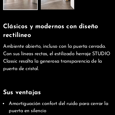
Clásicos y modernos con diseño
rectilíneo
Ambiente abierto, incluso con la puerta cerrada.
Con sus líneas rectas, el estilizado herraje STUDIO
Classic resalta la generosa transparencia de la
puerta de cristal.
Sus ventajas
Amortiguación confort del ruido para cerrar la
puerta en silencio