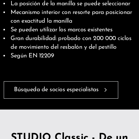
La posición de la manilla se puede seleccionar
Mecanismo interior con resorte para posicionar
con exactitud la manilla
Se pueden utilizar los marcos existentes
Gran durabilidad: probado con 200 000 ciclos
de movimiento del resbalón y del pestillo
Según EN 12209
Búsqueda de socios especialistas
STUDIO Classic - De un