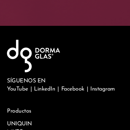
SÍGUENOS EN
YouTube
|
LinkedIn
|
Facebook
|
Instagram
Productos
UNIQUIN