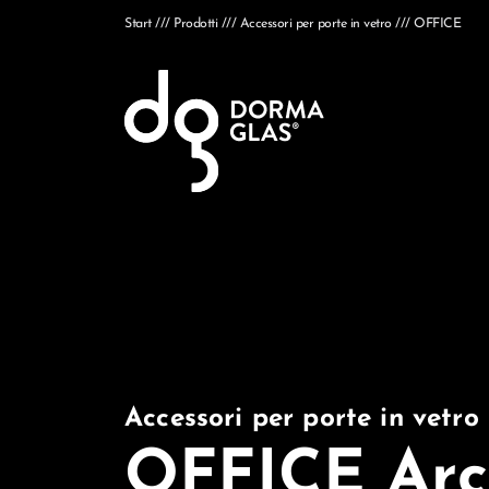
Start
Prodotti
Accessori per porte in vetro
OFFICE
Accessori per porte in vetro
OFFICE Arc