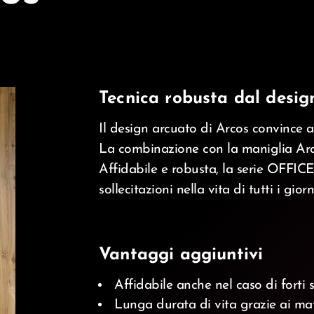
Tecnica robusta dal desig
Il design arcuato di Arcos convince 
La combinazione con la maniglia Arco
Affidabile e robusta, la serie OFFICE
sollecitazioni nella vita di tutti i giorni
Vantaggi aggiuntivi
Affidabile anche nel caso di forti s
Lunga durata di vita grazie ai mate