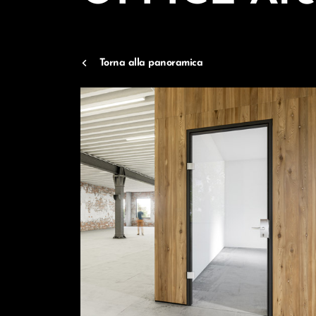
Torna alla panoramica