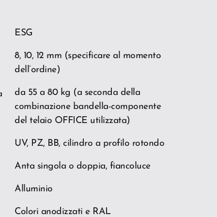
ESG
8, 10, 12 mm (specificare al momento
dell’ordine)
da 55 a 80 kg (a seconda della
a
combinazione bandella-componente
del telaio OFFICE utilizzata)
UV, PZ, BB, cilindro a profilo rotondo
Anta singola o doppia, fiancoluce
Alluminio
Colori anodizzati e RAL