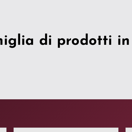
glia di prodotti in