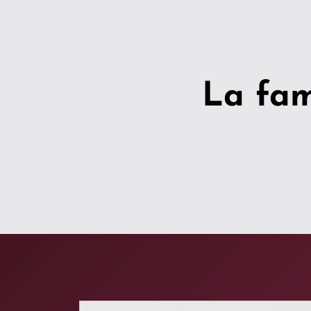
La fami