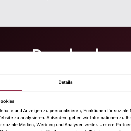
Download
Details
Cookies
nhalte und Anzeigen zu personalisieren, Funktionen für soziale
Website zu analysieren. Außerdem geben wir Informationen zu I
r soziale Medien, Werbung und Analysen weiter. Unsere Partner