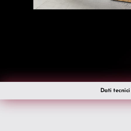
Dati tecnici