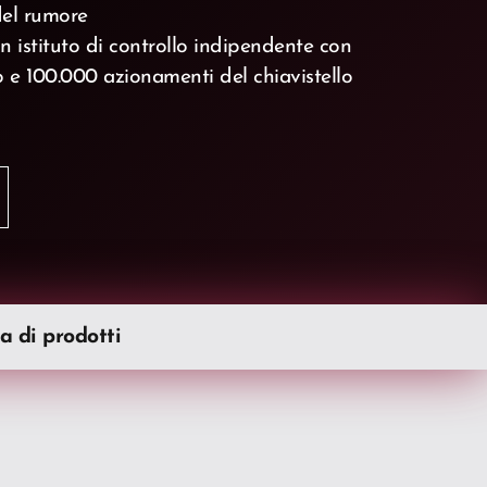
del rumore
n istituto di controllo indipendente con
 e 100.000 azionamenti del chiavistello
a di prodotti