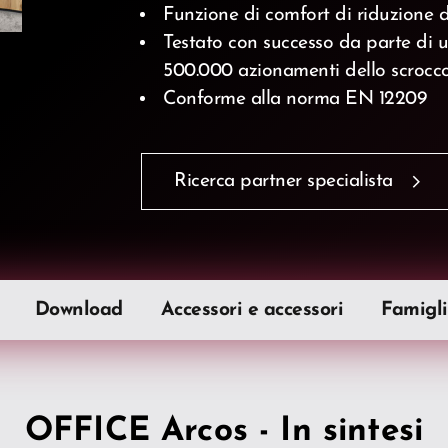
Funzione di comfort di riduzione 
Testato con successo da parte di u
500.000 azionamenti dello scrocco
Conforme alla norma EN 12209
Ricerca partner specialista
Download
Accessori e accessori
Famigli
OFFICE Arcos - In sintesi