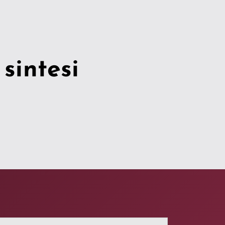
 sintesi