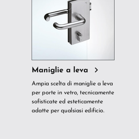
Maniglie a leva
Ampia scelta di maniglie a leva
per porte in vetro, tecnicamente
sofisticate ed esteticamente
adatte per qualsiasi edificio.